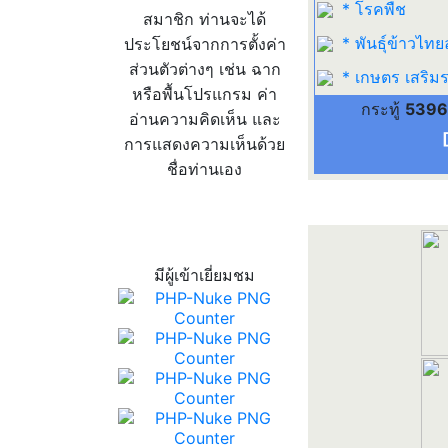
* โรคพืช
สมาชิก ท่านจะได้
* พันธุ์ข้าวไทย
ประโยชน์จากการตั้งค่า
ส่วนตัวต่างๆ เช่น ฉาก
* เกษตร เสริมร
หรือพื้นโปรแกรม ค่า
กระทู้
5396
อ่านความคิดเห็น และ
การแสดงความเห็นด้วย
ชื่อท่านเอง
สถิติผู้เข้าเว็บ
มีผู้เข้าเยี่ยมชม