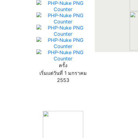
ครั้ง
เริ่มแต่วันที่ 1 มกราคม
2553
product13