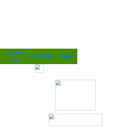
กระดาน
ดาวน์โหลด
ติดต่อ
ข่าว