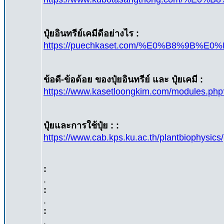
ปุ๋ยอินทรีย์เคมีดีอย่างไร :
https://puechkaset.com/%E0%B8%
ข้อดี-ข้อด้อย ของปุ๋ยอินทรีย์ และ ปุ๋ยเคมี :
https://www.kasetloongkim.com/modules.
ปุ๋ยและการใช้ปุ๋ย : :
https://www.cab.kps.ku.ac.th/plantbiophysics
:
.
:
.
:
.