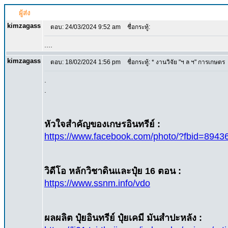
ผู้ส่ง
kimzagass
ตอบ: 24/03/2024 9:52 am
ชื่อกระทู้:
....
kimzagass
ตอบ: 18/02/2024 1:56 pm
ชื่อกระทู้: * งานวิจัย "ฯ ล ฯ" การเกษตร
.
.
หัวใจสำคัญของเกษรอินทรีย์ :
https://www.facebook.com/photo/?fbid=89
วิดีโอ หลักวิชาดินและปุ๋ย 16 ตอน :
https://www.ssnm.info/vdo
ผลผลิต ปุ๋ยอินทรีย์ ปุ๋ยเคมี มันสำปะหลัง :