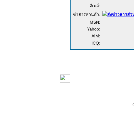
อีเมล์:
ข่าสารส่วนตัว:
MSN:
Yahoo:
AIM:
ICQ:
Copyrigh