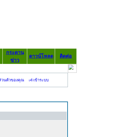
กระดาน
ดาวน์โหลด
ติดต่อ
ข่าว
ส่วนตัวของคุณ
เข้าระบบ