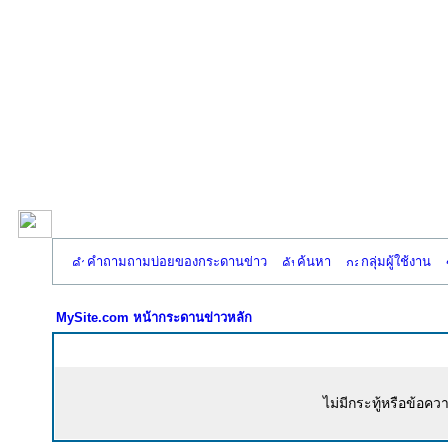
คำถามถามบ่อยของกระดานข่าว
ค้นหา
กลุ่มผู้ใช้งาน
MySite.com หน้ากระดานข่าวหลัก
ไม่มีกระทู้หรือข้อคว