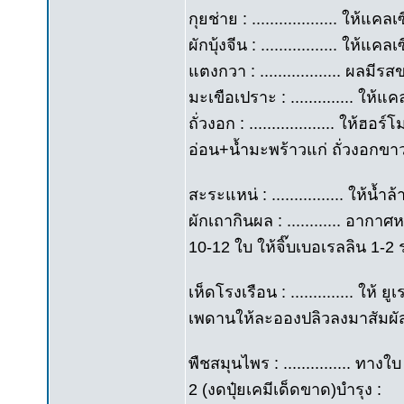
กุยช่าย : ................... ให
ผักบุ้งจีน : ................. ใ
แตงกวา : .................. ผล
มะเขือเปราะ : .............. ใ
ถั่วงอก : ................... ให้
อ่อน+น้ำมะพร้าวแก่ ถั่วงอกข
สะระแหน่ : ................ ให้
ผักเถากินผล : ............ อาก
10-12 ใบ ให้จิ๊บเบอเรลลิน 1-2
เห็ดโรงเรือน : .............. ให้ ย
เพดานให้ละอองปลิวลงมาสัมผั
พืชสมุนไพร : ............... ทางใ
2 (งดปุ๋ยเคมีเด็ดขาด)บำรุง :