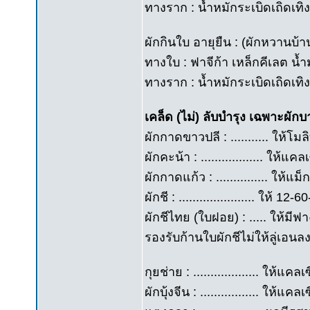
ทางราก : น้ำหมักระเบิดเถิดเทิง 
ผักกินใบ อายุยืน : (ผักหวานบ้
ทางใบ : ฟาจีก้า เหล็กคีเลต น้
ทางราก : น้ำหมักระเบิดเถิดเทิง
เคล็ด (ไม่) ลับบำรุง เฉพาะผักบ
ผักกาดขาวปลี : ........... ให้โมล
ผักคะน้า : .................. ให้
ผักกาดแก้ว : ............... ให
ผักชี : ...................... ให
ผักชีไทย (ใบฝอย) : ..... ให้มี
รองรับก้านใบผักชีไม่ให้ลู่เอนล
กุยช่าย : ................... ให
ผักบุ้งจีน : ................. ใ