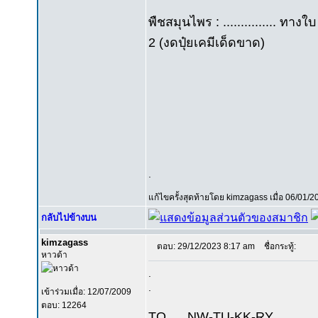
พืชสมุนไพร : ............... ทางใ
2 (งดปุ๋ยเคมีเด็ดขาด)
.
แก้ไขครั้งสุดท้ายโดย kimzagass เมื่อ 06/01/2
กลับไปข้างบน
kimzagass
ตอบ: 29/12/2023 8:17 am
ชื่อกระทู้:
หาวด้า
.
.
เข้าร่วมเมื่อ: 12/07/2009
ตอบ: 12264
TO......NW-TU-KK-RY