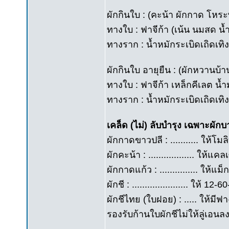
ผักกินใบ : (คะน้า ผักกาด โหร
ทางใบ : ฟาจีก้า (เน้น นมสด น้
ทางราก : น้ำหมักระเบิดเถิดเทิง 
ผักกินใบ อายุยืน : (ผักหวานบ้
ทางใบ : ฟาจีก้า เหล็กคีเลต น้
ทางราก : น้ำหมักระเบิดเถิดเทิง
เคล็ด (ไม่) ลับบำรุง เฉพาะผักบ
ผักกาดขาวปลี : ........... ให้โมล
ผักคะน้า : .................. ให้
ผักกาดแก้ว : ............... ให
ผักชี : ...................... ให
ผักชีไทย (ใบฝอย) : ..... ให้มี
รองรับก้านใบผักชีไม่ให้ลู่เอนล