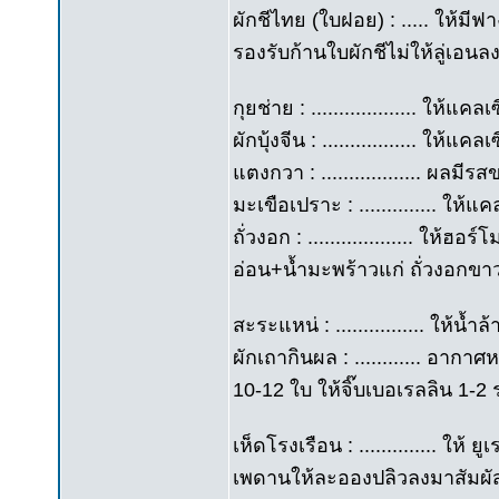
ผักชีไทย (ใบฝอย) : ..... ให้มี
รองรับก้านใบผักชีไม่ให้ลู่เอนล
กุยช่าย : ................... ให
ผักบุ้งจีน : ................. ใ
แตงกวา : .................. ผล
มะเขือเปราะ : .............. ใ
ถั่วงอก : ................... ให้
อ่อน+น้ำมะพร้าวแก่ ถั่วงอกข
สะระแหน่ : ................ ให้
ผักเถากินผล : ............ อาก
10-12 ใบ ให้จิ๊บเบอเรลลิน 1-2
เห็ดโรงเรือน : .............. ให้ ย
เพดานให้ละอองปลิวลงมาสัมผั