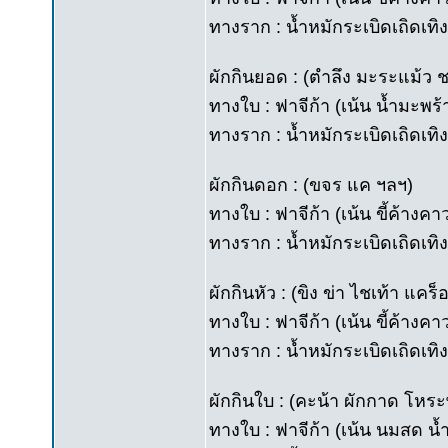
ทางราก : น้ำหมักระเบิดเถิดเทิง
ผักกินยอด : (ตำลึง มะระแม้ว
ทางใบ : ฟาจีก้า (เน้น น้ำมะพร้
ทางราก : น้ำหมักระเบิดเถิดเทิง
ผักกินดอก : (ขจร แค ฯลฯ)
ทางใบ : ฟาจีก้า (เน้น ขี้ค้างค
ทางราก : น้ำหมักระเบิดเถิดเทิง
ผักกินหัว : (ขิง ข่า ไชเท้า แค
ทางใบ : ฟาจีก้า (เน้น ขี้ค้างค
ทางราก : น้ำหมักระเบิดเถิดเทิ
ผักกินใบ : (คะน้า ผักกาด โหร
ทางใบ : ฟาจีก้า (เน้น นมสด น้