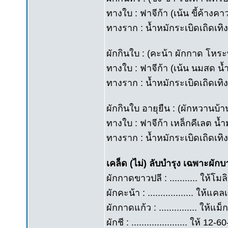
ทางใบ : ฟาจีก้า (เน้น ขี้ค้างค
ทางราก : น้ำหมักระเบิดเถิดเทิ
ผักกินใบ : (คะน้า ผักกาด โหร
ทางใบ : ฟาจีก้า (เน้น นมสด น้
ทางราก : น้ำหมักระเบิดเถิดเทิง 
ผักกินใบ อายุยืน : (ผักหวานบ้
ทางใบ : ฟาจีก้า เหล็กคีเลต น้
ทางราก : น้ำหมักระเบิดเถิดเทิง
เคล็ด (ไม่) ลับบำรุง เฉพาะผักบ
ผักกาดขาวปลี : ........... ให้โมล
ผักคะน้า : .................. ให้
ผักกาดแก้ว : ............... ให
ผักชี : ...................... ให