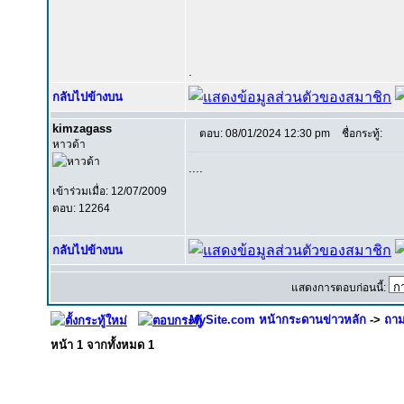
.
กลับไปข้างบน
kimzagass
ตอบ: 08/01/2024 12:30 pm
ชื่อกระทู้:
หาวด้า
....
เข้าร่วมเมื่อ: 12/07/2009
ตอบ: 12264
กลับไปข้างบน
แสดงการตอบก่อนนี้:
MySite.com หน้ากระดานข่าวหลัก
->
ถาม
หน้า
1
จากทั้งหมด
1