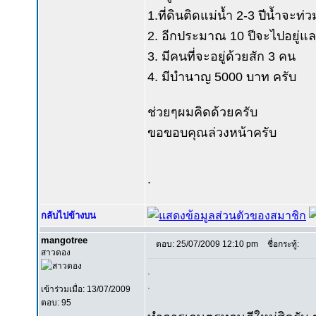
1.ที่ดินติดแม่น้ำ 2-3 ปีน้ำจะท่วม
2. อีกประมาณ 10 ปีจะไปอยู่และ
3. มีคนที่จะอยู่ด้วยสัก 3 คน
4. มีบำนาญ 5000 บาท ครับ
ช่วยๆผมคิดด้วยครับ
ขอขอบคุณล่วงหน้าครับ
.
กลับไปข้างบน
mangotree
ตอบ: 25/07/2009 12:10 pm
ชื่อกระทู้:
สาวดอง
.
.
เข้าร่วมเมื่อ: 13/07/2009
ตอบ: 95