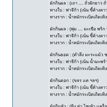
ผักกินผล : (เถา .... ถั่วฝักยาว
ทางใบ : ฟาจีก้า (เน้น ขี้ค้างค
ทางราก : น้ำหมักระเบิดเถิดเทิง 
ผักกินผล : (พุ่ม .... มะเขือ พริก
ทางใบ : ฟาจีก้า (เน้น ขี้ค้างค
ทางราก : น้ำหมักระเบิดเถิดเทิง
ผักกินยอด : (ตำลึง มะระแม้ว
ทางใบ : ฟาจีก้า (เน้น น้ำมะพร้
ทางราก : น้ำหมักระเบิดเถิดเทิง
ผักกินดอก : (ขจร แค ฯลฯ)
ทางใบ : ฟาจีก้า (เน้น ขี้ค้างค
ทางราก : น้ำหมักระเบิดเถิดเทิง
ผักกินหัว : (ขิง ข่า ไชเท้า แค