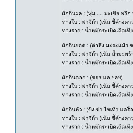
ผักกินผล : (พุ่ม .... มะเขือ พริก
ทางใบ : ฟาจีก้า (เน้น ขี้ค้างค
ทางราก : น้ำหมักระเบิดเถิดเทิง
ผักกินยอด : (ตำลึง มะระแม้ว
ทางใบ : ฟาจีก้า (เน้น น้ำมะพร้
ทางราก : น้ำหมักระเบิดเถิดเทิง
ผักกินดอก : (ขจร แค ฯลฯ)
ทางใบ : ฟาจีก้า (เน้น ขี้ค้างค
ทางราก : น้ำหมักระเบิดเถิดเทิง
ผักกินหัว : (ขิง ข่า ไชเท้า แค
ทางใบ : ฟาจีก้า (เน้น ขี้ค้างค
ทางราก : น้ำหมักระเบิดเถิดเทิ