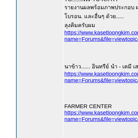
รายงานผลพร้อมภาพประกอบ ผล
โบรอน. และอื่นๆ ด้วย.....
ลุงคิมครับผม
https://www.kasetloongkim.c
name=Forums&file=viewtopi
นาข้าว...... อินทรีย์ นำ - เคมี
https://www.kasetloongkim.c
name=Forums&file=viewtopi
FARMER CENTER
https://www.kasetloongkim.c
name=Forums&file=viewtopi