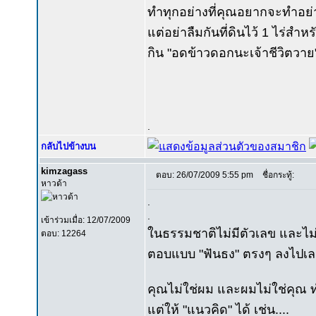
ทำทุกอย่างที่คุณอยากจะทำอย่
แต่อย่าลืมกันที่ดินไว้ 1 ไร่สำ
กิน "อดข้าวดอกนะเจ้าชีวิตวาย
.
กลับไปข้างบน
kimzagass
ตอบ: 26/07/2009 5:55 pm
ชื่อกระทู้:
หาวด้า
.
.
เข้าร่วมเมื่อ: 12/07/2009
ในธรรมชาติไม่มีตัวเลข และไม่ม
ตอบ: 12264
ตอบแบบ "ฟันธง" ตรงๆ ลงไปเลย
คุณไม่ใช่ผม และผมไม่ใช่คุณ ทำ
แต่ให้ "แนวคิด" ได้ เช่น....