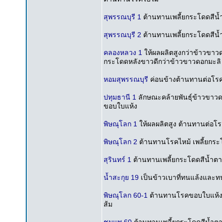
สุพรรณบุรี 1
ต้านทานเพลี้ยกระโดดสีน้
สุพรรณบุรี 2
ต้านทานเพลี้ยกระโดดสีน
คลองหลวง 1
ให้ผลผลิตสูงกว่าข้าวขา
กระโดดหลังขาวดีกว่าข้าวขาวดอกมะลิ
หอมสุพรรณบุรี
ค่อนข้างต้านทานต่อโรค
ปทุมธานี 1
ลักษณะคล้ายพันธุ์ข้าวขาว
ขอบใบแห้ง
พิษณุโลก 1
ให้ผลผลิตสูง ต้านทานต่อโ
พิษณุโลก 2
ต้านทานโรคไหม้ เพลี้ยกระ
สุรินทร์ 1
ต้านทานเพลี้ยกระโดดสีน้ำตาล 
น้ำสะกุย 19
เป็นข้าวเบาที่ทนแล้งและทน
พิษณุโลก 60-1
ต้านทานโรคขอบใบแห้ง 
ส้ม