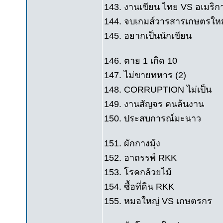
143. งานเขียน ไทย VS อเมริก
144. จบเกมส์วารสารเกษตรใหม
145. อยากเป็นนักเขียน
146. ตาย 1 เกิด 10
147. ไม่ขายทหาร (2)
148. CORRUPTION ไม่เป็น
149. งานสัญจร คนล้นงาน
150. ประสบการณ์มะนาว
151. ผักกางมุ้ง
152. อาถรรพ์ RKK
153. โรคกล้วยไม้
154. ซื้อที่ดิน RKK
155. หมอใหญ่ VS เกษตรกร