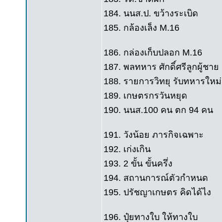
184. นนส.ป. ขว้างระเบิด
185. กล้องเล็ง M.16
186. กล่องเก็บปลอก M.16
187. พลทหาร ศักดิ์ศรีลูกผู้ชาย
188. รายการวิทยุ รับทหารใหม่
189. เกษตรกรวันหยุด
190. นนส.100 คน ตก 94 คน
191. วังน้อย ภารกิจเฉพาะ
192. เก่งเกิน
193. 2 ขั้น ขั้นครึ่ง
194. สถานการณ์ตัวกำหนด
195. ปรัชญาเกษตร คิดได้ไง
196. ปุ๋ยทางใบ ให้ทางใบ