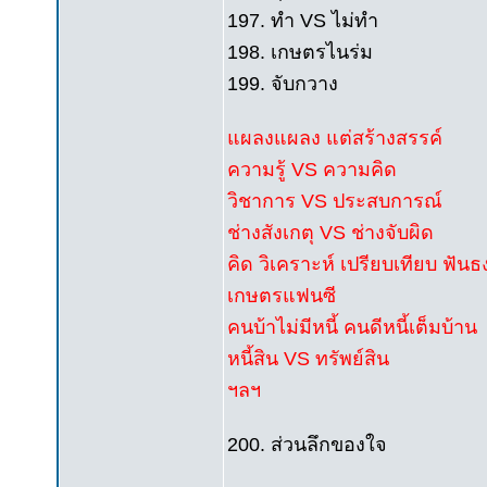
197. ทำ VS ไม่ทำ
198. เกษตรไนร่ม
199. จับกวาง
แผลงแผลง แต่สร้างสรรค์
ความรู้ VS ความคิด
วิชาการ VS ประสบการณ์
ช่างสังเกตุ VS ช่างจับผิด
คิด วิเคราะห์ เปรียบเทียบ ฟันธ
เกษตรแฟนซี
คนบ้าไม่มีหนี้ คนดีหนี้เต็มบ้าน
หนี้สิน VS ทรัพย์สิน
ฯลฯ
200. ส่วนลึกของใจ