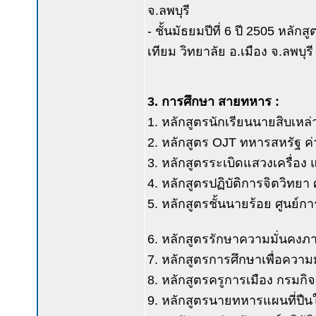
จ.ลพบุรี
- ชั้นมัธยมปีที่ 6 ปี 2505 หลัก
เทียม วิทยาลัย อ.เมือง จ.ลพบุรี
3. การศึกษา สายทหาร :
1. หลักสูตรนักเรียนนายสิบเหล่
2. หลักสูตร OJT ทหารสหรัฐ ค่
3. หลักสูตรระเบิดแสวงเครื่อง
4. หลักสูตรปฏิบัติการจิตวิทยา
5. หลักสูตรชั้นนายร้อย ศูนย์ก
6. หลักสูตรรักษาความมั่นคงภ
7. หลักสูตรการศึกษาเพื่อควา
8. หลักสูตรครูการเมือง กรมก
9. หลักสูตรนายทหารแผนที่ปืนใ