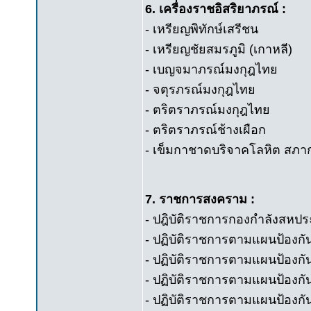
6. เครื่องราชอิสริยาภรณ์ :
- เหรียญพิทักษ์เสรีชน
- เหรียญชัยสมรภูมิ (เกาหลี)
- เบญจมาภรณ์มงกุฎไทย
- จตุรภรณ์มงกุฎไทย
- ตริตราภรณ์มงกุฎไทย
- ตริตราภรณ์ช้างเผือก
- เข็มกาชาดบริจาคโลหิต สภ
7. ราชการสงคราม :
- ปฎิบัติราชการกองกำลังสหป
- ปฏิบัติราชการตามแผนป้องกัน
- ปฏิบัติราชการตามแผนป้อง
- ปฏิบัติราชการตามแผนป้องก
- ปฏิบัติราชการตามแผนป้องกั