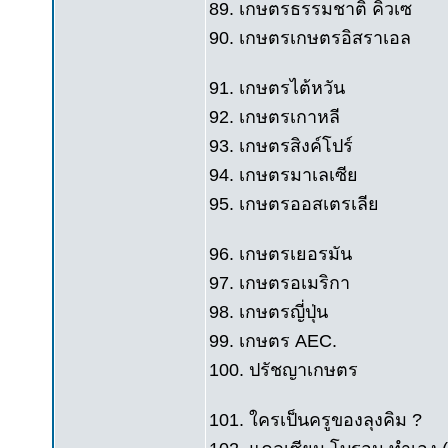
89. เกษตรธรรมชาติ คิวเซ
90. เกษตรเกษตรอิสราเอล
91. เกษตรไต้หวัน
92. เกษตรเกาหลี
93. เกษตรสิงค์โปร์
94. เกษตรมาเลเซีย
95. เกษตรออสเตรเลีย
96. เกษตรเยอรมัน
97. เกษตรอเมริกา
98. เกษตรญี่ปุ่น
99. เกษตร AEC.
100. ปรัชญาเกษตร
101. ใครเป็นครูของลุงคิม ?