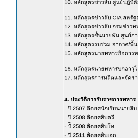
10. หลักสูตรข่าวลับ ศูนย์ปฏิบ
11. หลักสูตรข่าวลับ CIA สหรัฐ
12. หลักสูตรข่าวลับ กรมข่าว
13. หลักสูตรชั้นนายพัน ศูนย์ก
14. หลักสูตรรบร่วม อากาศ/พื
15. หลักสูตรนายทหารกิจการพ
16. หลักสูตรนายทหารบกอาวุโ
17. หลักสูตรการผลิตและจัดร
4. ประวัติการรับราชการทหาร 
- ปี 2507 ติดยศนักเรียนนายสิบ
- ปี 2508 ติดยศสิบตรี
- ปัี 2508 ติดยศสิบโท
- ปี 2511 ติดยศสิบเอก