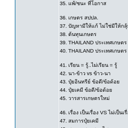
35. แพ้/ชนะ ที่โอกาส
36. เกษตร สปปล.
37. ปัญหามีให้แก้ ไม่ใช่มีให้กลุ
38. ต้นทุนเกษตร
39. THAILAND ประเทศเกษตร ไ
40. THAILAND ประเทศเกษตร ลด
41. เรียน = รู้..ไม่เรียน = รู้
42. นา-ข้าว vs ข้าว-นา
43. ปุ๋ยอินทรีย์ ข้อดี/ข้อด้อย
44. ปุ๋ยเคมี ข้อดี/ข้อด้อย
45. วารสารเกษตรใหม่
46. เรื่อง เป็นเรื่อง VS ไม่เป็นเรื
47. สมการปุ๋ยเคมี