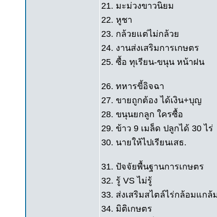
21. มะม่วงขาวนิยม
22. หูชา
23. กล้วยแต่ไม่กล้วย
24. งานส่งเสริมการเกษตร
25. ซื้อ ทุเรียน-ขนุน หน้าฝน
26. ทหารขี้อิจฉา
27. ขายถูกต้อง ได้เงิน+บุญ
28. ขนุนยกลูก ใครซื้อ
29. ข้าว 9 เมล็ด ปลูกได้ 30 ไร่
30. นายให้ไปเรียนเสธ.
31. ปัจจัยพื้นฐานการเกษตร
32. รู้ VS ไม่รู้
33. ส่งเสริมสไตล์ไร่กล้อมแกล้
34. มิติเกษตร