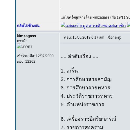
.
แก้ไขครั้งสุดท้ายโดย kimzagass เมื่อ 19/11/2
กลับไปข้างบน
kimzagass
ตอบ: 15/05/2019 6:17 am
ชื่อกระทู้:
หาวด้า
.... ลำดับเรื่อง ....
เข้าร่วมเมื่อ: 12/07/2009
ตอบ: 12262
1. เกริ่น
2. การศึกษาสายสามัญ
3. การศึกษาสายทหาร
4. ประวัติราชการทหาร
5. ตำแหน่งราชการ
6. เครื่องราชอิสริยาภรณ์
7. ราชการสงคราม