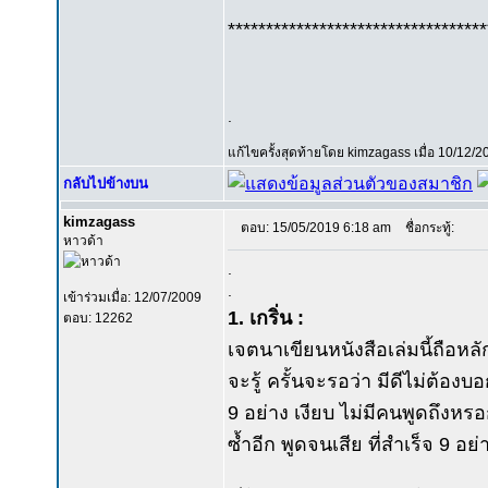
**********************************
.
แก้ไขครั้งสุดท้ายโดย kimzagass เมื่อ 10/12/2
กลับไปข้างบน
kimzagass
ตอบ: 15/05/2019 6:18 am
ชื่อกระทู้:
หาวด้า
.
.
เข้าร่วมเมื่อ: 12/07/2009
1. เกริ่น :
ตอบ: 12262
เจตนาเขียนหนังสือเล่มนี้ถือห
จะรู้ ครั้นจะรอว่า มีดีไม่ต้องบอ
9 อย่าง เงียบ ไม่มีคนพูดถึงหร
ซ้ำอีก พูดจนเสีย ที่สำเร็จ 9 อ