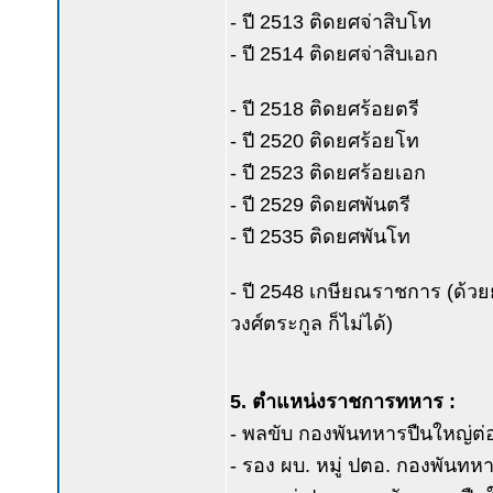
- ปี 2513 ติดยศจ่าสิบโท
- ปี 2514 ติดยศจ่าสิบเอก
- ปี 2518 ติดยศร้อยตรี
- ปี 2520 ติดยศร้อยโท
- ปี 2523 ติดยศร้อยเอก
- ปี 2529 ติดยศพันตรี
- ปี 2535 ติดยศพันโท
- ปี 2548 เกษียณราชการ (ด้วยย
วงศ์ตระกูล ก็ไม่ได้)
5. ตำแหน่งราชการทหาร :
- พลขับ กองพันทหารปืนใหญ่ต่อสู้อา
- รอง ผบ. หมู่ ปตอ. กองพันทหาร