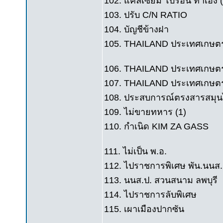
102. แคลเซียม โบรอน ทำเอง (
103. ปรับ C/N RATIO
104. บัญชีข้างฝา
105. THAILAND ประเทศเกษตร
106. THAILAND ประเทศเกษต
107. THAILAND ประเทศเกษตร ส่
108. ประสบการณ์ตรงสารสมุ
109. ไม่ขายทหาร (1)
110. กำเนิด KIM ZA GASS
111. ไม่เป็น พ.อ.
112. ไปราชการพิเศษ พัน.นนส.
113. นนส.ป. สวนสนาม ลพบุรี
114. ไปราชการลับพิเศษ
115. เผาเมืองปากซัน