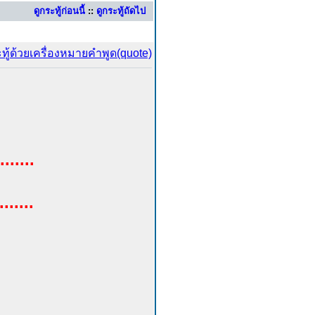
ดูกระทู้ก่อนนี้
::
ดูกระทู้ถัดไป
.......
.....