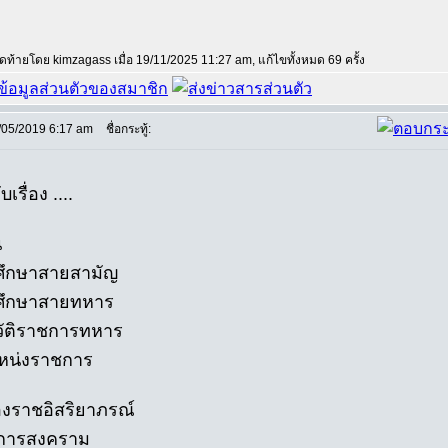
สุดท้ายโดย kimzagass เมื่อ 19/11/2025 11:27 am, แก้ไขทั้งหมด 69 ครั้ง
/05/2019 6:17 am
ชื่อกระทู้:
บเรื่อง ....
น
ศึกษาสายสามัญ
ศึกษาสายทหาร
วัติราชการทหาร
หน่งราชการ
่องราชอิสริยาภรณ์
ชการสงคราม