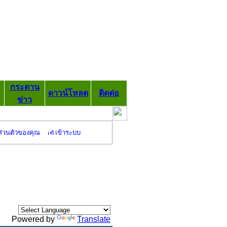
กระดาน
ดาวน์โหลด
ติดต่อ
ข่าว
ส่วนตัวของคุณ
เข้าระบบ
Powered by
Translate