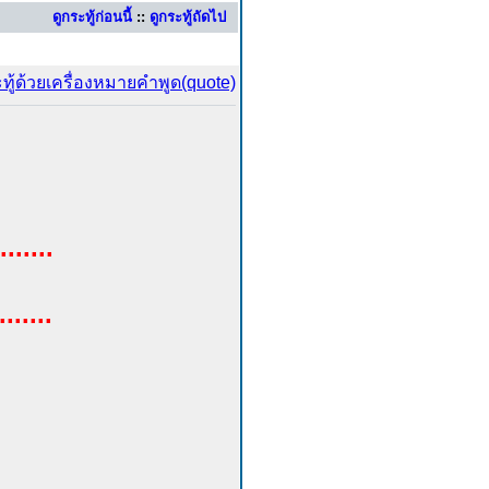
ดูกระทู้ก่อนนี้
::
ดูกระทู้ถัดไป
.......
.....