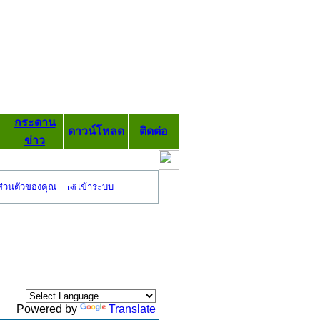
กระดาน
ดาวน์โหลด
ติดต่อ
ข่าว
ส่วนตัวของคุณ
เข้าระบบ
Powered by
Translate