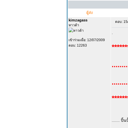
ผู้ส่ง
kimzagass
ตอบ: 15
หาวด้า
.
เข้าร่วมเมื่อ: 12/07/2009
******
ตอบ: 12263
.......
.....
******
....... ปิ