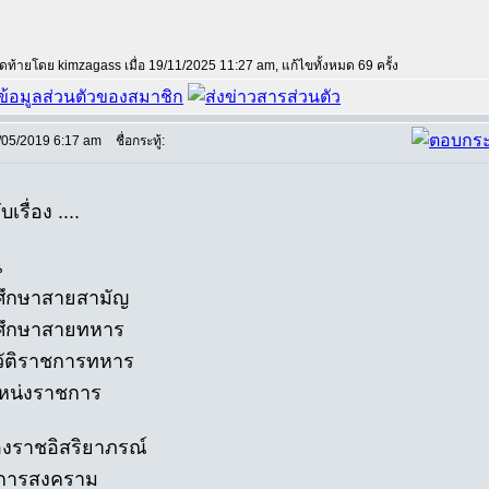
สุดท้ายโดย kimzagass เมื่อ 19/11/2025 11:27 am, แก้ไขทั้งหมด 69 ครั้ง
/05/2019 6:17 am
ชื่อกระทู้:
บเรื่อง ....
น
ศึกษาสายสามัญ
ศึกษาสายทหาร
วัติราชการทหาร
หน่งราชการ
่องราชอิสริยาภรณ์
ชการสงคราม