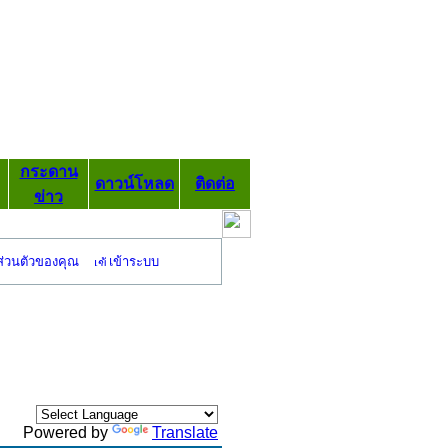
กระดาน
ดาวน์โหลด
ติดต่อ
ข่าว
ส่วนตัวของคุณ
เข้าระบบ
Powered by
Translate