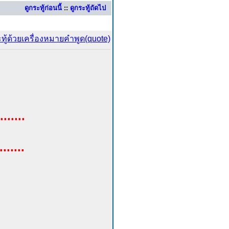
ดูกระทู้ก่อนนี้
::
ดูกระทู้ถัดไป
.......
.....