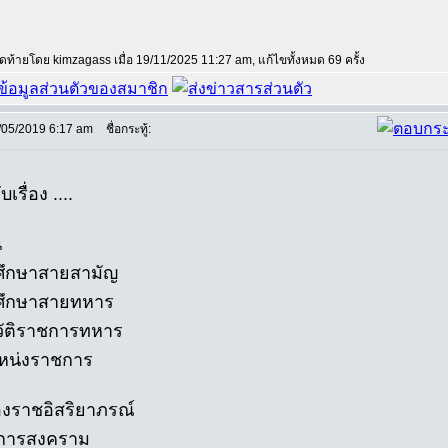
สุดท้ายโดย kimzagass เมื่อ 19/11/2025 11:27 am, แก้ไขทั้งหมด 69 ครั้ง
/05/2019 6:17 am
ชื่อกระทู้:
บเรื่อง ....
น
ศึกษาสายสามัญ
ศึกษาสายทหาร
วัติราชการทหาร
หน่งราชการ
่องราชอิสริยาภรณ์
ชการสงคราม