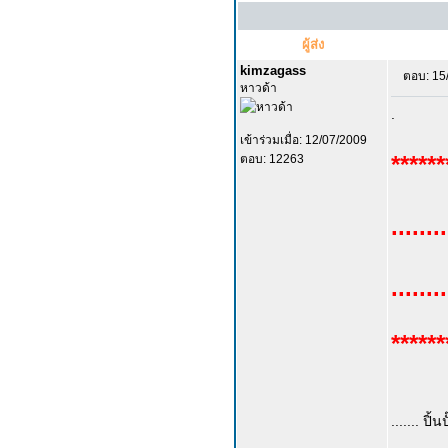
ผู้ส่ง
kimzagass
ตอบ: 15
หาวด้า
.
เข้าร่วมเมื่อ: 12/07/2009
******
ตอบ: 12263
.......
.....
******
....... ปิ