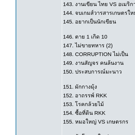
143. งานเขียน ไทย VS อเมริก
144. จบเกมส์วารสารเกษตรใหม
145. อยากเป็นนักเขียน
146. ตาย 1 เกิด 10
147. ไม่ขายทหาร (2)
148. CORRUPTION ไม่เป็น
149. งานสัญจร คนล้นงาน
150. ประสบการณ์มะนาว
151. ผักกางมุ้ง
152. อาถรรพ์ RKK
153. โรคกล้วยไม้
154. ซื้อที่ดิน RKK
155. หมอใหญ่ VS เกษตรกร