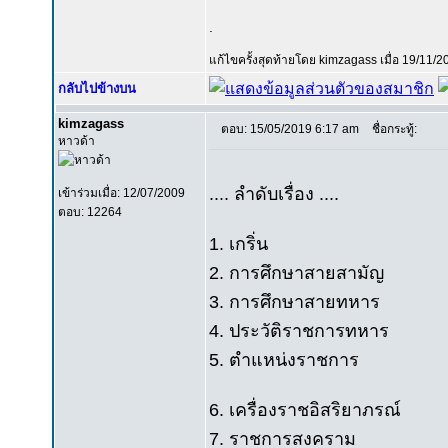
.
แก้ไขครั้งสุดท้ายโดย kimzagass เมื่อ 19/11/2
กลับไปข้างบน
kimzagass
ตอบ: 15/05/2019 6:17 am
ชื่อกระทู้:
หาวด้า
.... ลำดับเรื่อง ....
เข้าร่วมเมื่อ: 12/07/2009
ตอบ: 12264
1. เกริ่น
2. การศึกษาสายสามัญ
3. การศึกษาสายทหาร
4. ประวัติราชการทหาร
5. ตำแหน่งราชการ
6. เครื่องราชอิสริยาภรณ์
7. ราชการสงคราม