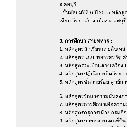
จ.ลพบุรี
- ชั้นมัธยมปีที่ 6 ปี 2505 หลัก
เทียม วิทยาลัย อ.เมือง จ.ลพบุรี
3. การศึกษา สายทหาร :
1. หลักสูตรนักเรียนนายสิบเหล่
2. หลักสูตร OJT ทหารสหรัฐ ค่
3. หลักสูตรระเบิดแสวงเครื่อง
4. หลักสูตรปฏิบัติการจิตวิทยา
5. หลักสูตรชั้นนายร้อย ศูนย์ก
6. หลักสูตรรักษาความมั่นคงภ
7. หลักสูตรการศึกษาเพื่อควา
8. หลักสูตรครูการเมือง กรมก
9. หลักสูตรนายทหารแผนที่ปืนใ