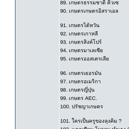
89. เกษตรธรรมชาติ คิวเซ
90. เกษตรเกษตรอิสราเอล
91. เกษตรไต้หวัน
92. เกษตรเกาหลี
93. เกษตรสิงค์โปร์
94. เกษตรมาเลเซีย
95. เกษตรออสเตรเลีย
96. เกษตรเยอรมัน
97. เกษตรอเมริกา
98. เกษตรญี่ปุ่น
99. เกษตร AEC.
100. ปรัชญาเกษตร
101. ใครเป็นครูของลุงคิม ?