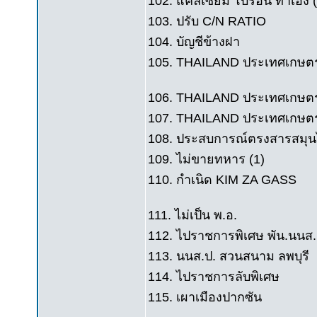
102. แคลเซียม โบรอน ทำเอง (
103. ปรับ C/N RATIO
104. บัญชีข้างฝา
105. THAILAND ประเทศเกษตร
106. THAILAND ประเทศเกษต
107. THAILAND ประเทศเกษตร ส่
108. ประสบการณ์ตรงสารสมุ
109. ไม่ขายทหาร (1)
110. กำเนิด KIM ZA GASS
111. ไม่เป็น พ.อ.
112. ไปราชการพิเศษ พัน.นนส.
113. นนส.ป. สวนสนาม ลพบุรี
114. ไปราชการลับพิเศษ
115. เผาเมืองปากซัน