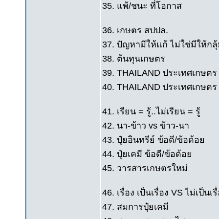
35. แพ้/ชนะ ที่โอกาส
36. เกษตร สปปล.
37. ปัญหามีให้แก้ ไม่ใช่มีให้กลุ
38. ต้นทุนเกษตร
39. THAILAND ประเทศเกษตร ไ
40. THAILAND ประเทศเกษตร ลด
41. เรียน = รู้..ไม่เรียน = รู้
42. นา-ข้าว vs ข้าว-นา
43. ปุ๋ยอินทรีย์ ข้อดี/ข้อด้อย
44. ปุ๋ยเคมี ข้อดี/ข้อด้อย
45. วารสารเกษตรใหม่
46. เรื่อง เป็นเรื่อง VS ไม่เป็นเรื
47. สมการปุ๋ยเคมี