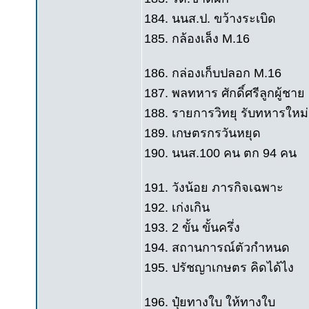
184. นนส.ป. ขว้างระเบิด
185. กล้องเล็ง M.16
186. กล่องเก็บปลอก M.16
187. พลทหาร ศักดิ์ศรีลูกผู้ชาย
188. รายการวิทยุ รับทหารใหม่
189. เกษตรกรวันหยุด
190. นนส.100 คน ตก 94 คน
191. วังน้อย ภารกิจเฉพาะ
192. เก่งเกิน
193. 2 ขั้น ขั้นครึ่ง
194. สถานการณ์ตัวกำหนด
195. ปรัชญาเกษตร คิดได้ไง
196. ปุ๋ยทางใบ ให้ทางใบ