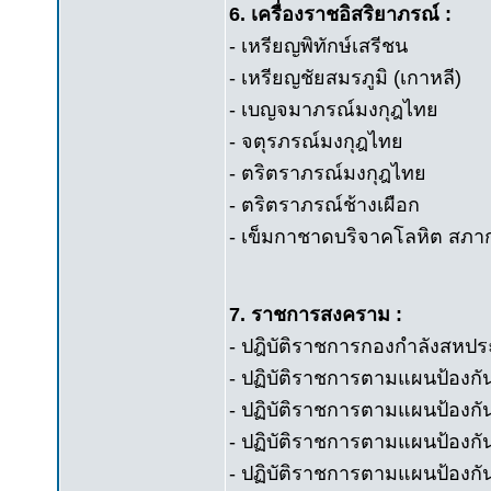
6. เครื่องราชอิสริยาภรณ์ :
- เหรียญพิทักษ์เสรีชน
- เหรียญชัยสมรภูมิ (เกาหลี)
- เบญจมาภรณ์มงกุฎไทย
- จตุรภรณ์มงกุฎไทย
- ตริตราภรณ์มงกุฎไทย
- ตริตราภรณ์ช้างเผือก
- เข็มกาชาดบริจาคโลหิต สภ
7. ราชการสงคราม :
- ปฎิบัติราชการกองกำลังสหป
- ปฏิบัติราชการตามแผนป้องกัน
- ปฏิบัติราชการตามแผนป้อง
- ปฏิบัติราชการตามแผนป้องก
- ปฏิบัติราชการตามแผนป้องกั