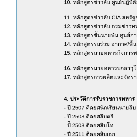
10. หลักสูตรข่าวลับ ศูนย์ปฏิบ
11. หลักสูตรข่าวลับ CIA สหรัฐ
12. หลักสูตรข่าวลับ กรมข่าว
13. หลักสูตรชั้นนายพัน ศูนย์ก
14. หลักสูตรรบร่วม อากาศ/พื
15. หลักสูตรนายทหารกิจการพ
16. หลักสูตรนายทหารบกอาวุโ
17. หลักสูตรการผลิตและจัดร
4. ประวัติการรับราชการทหาร 
- ปี 2507 ติดยศนักเรียนนายสิบ
- ปี 2508 ติดยศสิบตรี
- ปัี 2508 ติดยศสิบโท
- ปี 2511 ติดยศสิบเอก