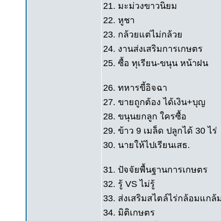
21. มะม่วงขาวนิยม
22. หูชา
23. กล้วยแต่ไม่กล้วย
24. งานส่งเสริมการเกษตร
25. ซื้อ ทุเรียน-ขนุน หน้าฝน
26. ทหารขี้อิจฉา
27. ขายถูกต้อง ได้เงิน+บุญ
28. ขนุนยกลูก ใครซื้อ
29. ข้าว 9 เมล็ด ปลูกได้ 30 ไร่
30. นายให้ไปเรียนเสธ.
31. ปัจจัยพื้นฐานการเกษตร
32. รู้ VS ไม่รู้
33. ส่งเสริมสไตล์ไร่กล้อมแกล้
34. มิติเกษตร