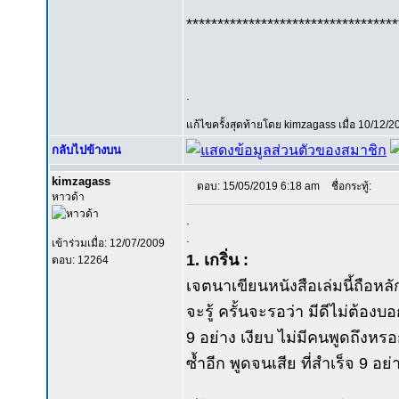
**********************************
.
แก้ไขครั้งสุดท้ายโดย kimzagass เมื่อ 10/12/2
กลับไปข้างบน
kimzagass
ตอบ: 15/05/2019 6:18 am
ชื่อกระทู้:
หาวด้า
.
.
เข้าร่วมเมื่อ: 12/07/2009
1. เกริ่น :
ตอบ: 12264
เจตนาเขียนหนังสือเล่มนี้ถือห
จะรู้ ครั้นจะรอว่า มีดีไม่ต้องบอ
9 อย่าง เงียบ ไม่มีคนพูดถึงหร
ซ้ำอีก พูดจนเสีย ที่สำเร็จ 9 อ