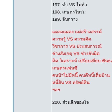
197. ทำ VS ไม่ทำ
198. เกษตรไนร่ม
199. จับกวาง
แผลงแผลง แต่สร้างสรรค์
ความรู้ VS ความคิด
วิชาการ VS ประสบการณ์
ช่างสังเกตุ VS ช่างจับผิด
คิด วิเคราะห์ เปรียบเทียบ ฟันธ
เกษตรแฟนซี
คนบ้าไม่มีหนี้ คนดีหนี้เต็มบ้าน
หนี้สิน VS ทรัพย์สิน
ฯลฯ
200. ส่วนลึกของใจ