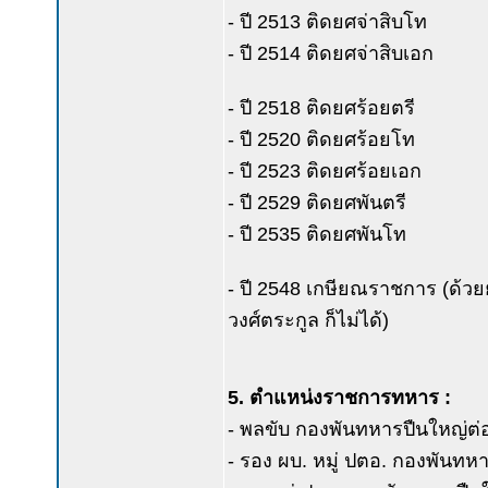
- ปี 2513 ติดยศจ่าสิบโท
- ปี 2514 ติดยศจ่าสิบเอก
- ปี 2518 ติดยศร้อยตรี
- ปี 2520 ติดยศร้อยโท
- ปี 2523 ติดยศร้อยเอก
- ปี 2529 ติดยศพันตรี
- ปี 2535 ติดยศพันโท
- ปี 2548 เกษียณราชการ (ด้วยย
วงศ์ตระกูล ก็ไม่ได้)
5. ตำแหน่งราชการทหาร :
- พลขับ กองพันทหารปืนใหญ่ต่อสู้อา
- รอง ผบ. หมู่ ปตอ. กองพันทหาร