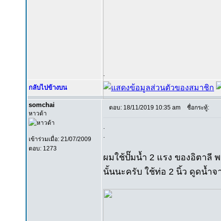
.
กลับไปข้างบน
somchai
ตอบ: 18/11/2019 10:35 am
ชื่อกระทู้:
หาวด้า
.
.
เข้าร่วมเมื่อ: 21/07/2009
ตอบ: 1273
ผมใช้ปั๊มน้ำ 2 แรง ของอิตาล
นั้นนะครับ ใช้ท่อ 2 นิ้ว ดูดน