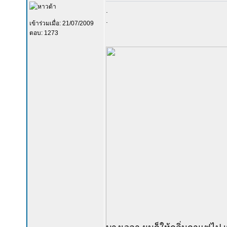
.
.
เข้าร่วมเมื่อ: 21/07/2009
ตอบ: 1273