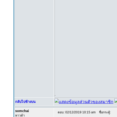
.
กลับไปข้างบน
somchai
ตอบ: 02/12/2019 10:15 am
ชื่อกระทู้:
หาวด้า