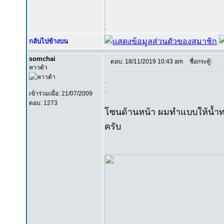
.
กลับไปข้างบน
somchai
ตอบ: 18/11/2019 10:43 am
ชื่อกระทู้:
หาวด้า
.
.
เข้าร่วมเมื่อ: 21/07/2009
ตอบ: 1273
โซนด้านหน้า ผมทำแบบให้น้ำทาง
ครับ