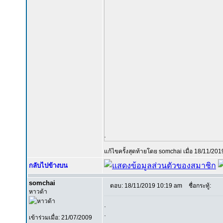
.
แก้ไขครั้งสุดท้ายโดย somchai เมื่อ 18/11/2019
กลับไปข้างบน
somchai
ตอบ: 18/11/2019 10:19 am
ชื่อกระทู้:
หาวด้า
.
.
เข้าร่วมเมื่อ: 21/07/2009