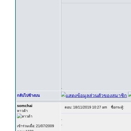
.
กลับไปข้างบน
somchai
ตอบ: 18/11/2019 10:27 am
ชื่อกระทู้:
หาวด้า
.
.
เข้าร่วมเมื่อ: 21/07/2009