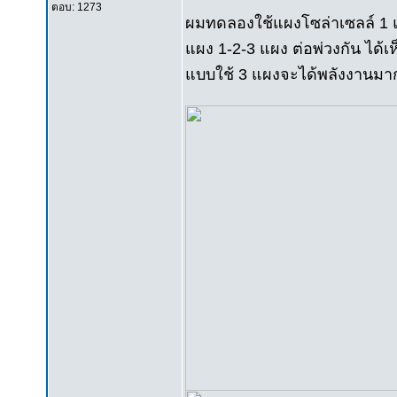
ตอบ: 1273
ผมทดลองใช้แผงโซล่าเซลล์ 1 แผ
แผง 1-2-3 แผง ต่อพ่วงกัน ได้เ
แบบใช้ 3 แผงจะได้พลังงานมา