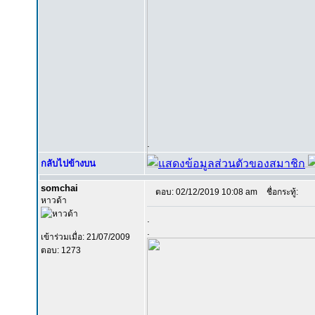
.
กลับไปข้างบน
somchai
ตอบ: 02/12/2019 10:08 am
ชื่อกระทู้:
หาวด้า
.
.
เข้าร่วมเมื่อ: 21/07/2009
ตอบ: 1273