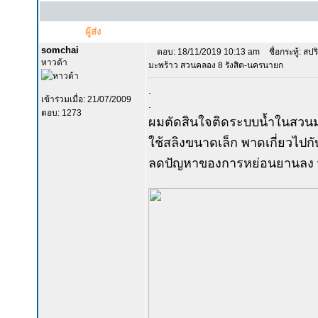
ผู้ส่ง
somchai
ตอบ: 18/11/2019 10:13 am
ชื่อกระทู้: สป
หาวด้า
มะพร้าว สวนคลอง 8 รังสิต-นครนายก
.
เข้าร่วมเมื่อ: 21/07/2009
.
ตอบ: 1273
ผมตัดสินใจติดระบบน้ำในสวนม
ใช้สลิงขนาดเล็ก พาดเกี่ยวไปกั
ลดปัญหาของการหย่อนยานลง พอ