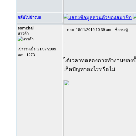
.
กลับไปข้างบน
somchai
ตอบ: 18/11/2019 10:39 am
ชื่อกระทู้:
หาวด้า
.
.
เข้าร่วมเมื่อ: 21/07/2009
ตอบ: 1273
ได้เวลาทดลองการทำงานของปั๊ม
เกิดปัญหาอะไรหรือไม่