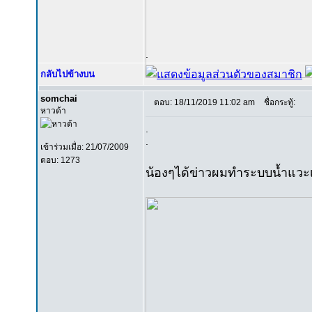
.
กลับไปข้างบน
somchai
ตอบ: 18/11/2019 11:02 am
ชื่อกระทู้:
หาวด้า
.
.
เข้าร่วมเมื่อ: 21/07/2009
ตอบ: 1273
น้องๆได้ข่าวผมทำระบบน้ำแวะ