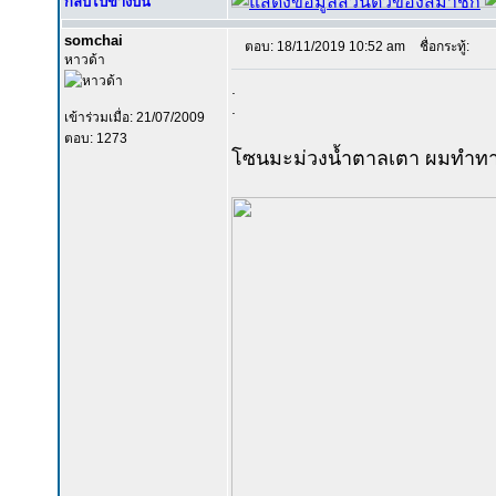
กลับไปข้างบน
somchai
ตอบ: 18/11/2019 10:52 am
ชื่อกระทู้:
หาวด้า
.
.
เข้าร่วมเมื่อ: 21/07/2009
ตอบ: 1273
โซนมะม่วงน้ำตาลเตา ผมทำทา