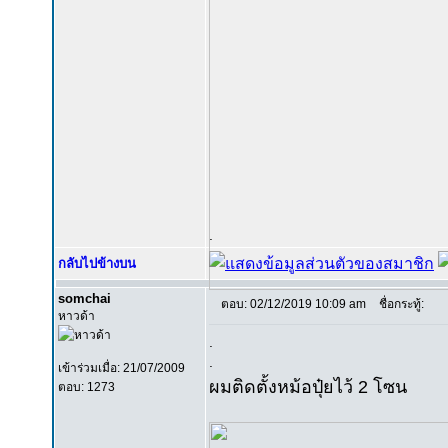
.
กลับไปข้างบน
somchai
ตอบ: 02/12/2019 10:09 am
ชื่อกระทู้:
หาวด้า
.
.
เข้าร่วมเมื่อ: 21/07/2009
ผมติดตั้งหม้อปุ๋ยไว้ 2 โซน
ตอบ: 1273