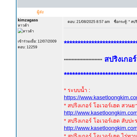
ผู้ส่ง
kimzagass
ตอบ: 21/08/2025 8:57 am
ชื่อกระทู้: * สปร
หาวด้า
เข้าร่วมเมื่อ: 12/07/2009
**************************
ตอบ: 12259
สปริงเกอร
*************************
**************************
* ระบบน้ำ :
https://www.kasetloongkim
* สปริงเกอร์ โอเวอร์เฮด สวนย
http://www.kasetloongkim.
* สปริงเกอร์ โอเวอร์เฮด สับปะร
http://www.kasetloongkim.
* สปริงเกอร์ โอเวอร์เฮด ไร่ท