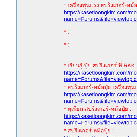
* เครื่องทุ่นแรง สปริงเกอร์-หม้อป
https://kasetloongkim.com/m
name=Forums&file=viewtopi
* :
* :
* เรียนรู้ ปุ๋ย-สปริงเกอร์ ที่ RKK 
https://kasetloongkim.com/m
name=Forums&file=viewtop
* สปริงเกอร์-หม้อปุ๋ย เครื่องทุ่น
https://kasetloongkim.com/m
name=Forums&file=viewtopi
* ทุเรียน สปริงเกอร์-หม้อปุ๋ย :
https://kasetloongkim.com/m
name=Forums&file=viewtopi
* สปริงเกอร์ หม้อปุ๋ย :