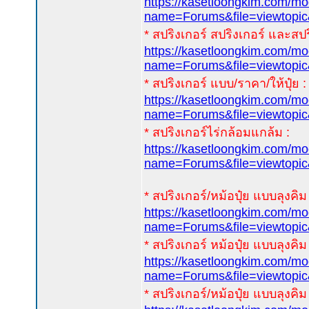
https://kasetloongkim.com/m
name=Forums&file=viewtopi
* สปริงเกอร์ สปริงเกอร์ และสปร
https://kasetloongkim.com/m
name=Forums&file=viewtop
* สปริงเกอร์ แบบ/ราคา/ให้ปุ๋ย :
https://kasetloongkim.com/m
name=Forums&file=viewtopi
* สปริงเกอร์ไร่กล้อมแกล้ม :
https://kasetloongkim.com/m
name=Forums&file=viewtopi
* สปริงเกอร์/หม้อปุ๋ย แบบลุงคิม 
https://kasetloongkim.com/m
name=Forums&file=viewtopi
* สปริงเกอร์ หม้อปุ๋ย แบบลุงคิม 
https://kasetloongkim.com/m
name=Forums&file=viewtopi
* สปริงเกอร์/หม้อปุ๋ย แบบลุงคิม 