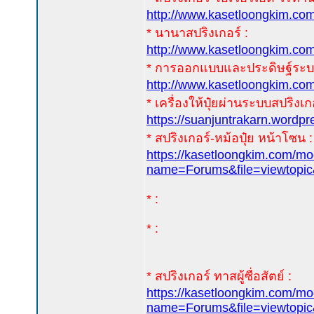
http://www.kasetloongkim.
* นานาสปริงเกอร์ :
http://www.kasetloongkim.
* การออกแบบและประดิษฐ์ระบบน
http://www.kasetloongkim.
* เครื่องให้ปุ๋ยผ่านระบบสปริงเกอ
https://suanjuntrakarn.wordp
* สปริงเกอร์-หม้อปุ๋ย หน้าโซน :
https://kasetloongkim.com/m
name=Forums&file=viewtopi
* :
* :
* สปริงเกอร์ ทาสผู้ซื่อสัตย์ :
https://kasetloongkim.com/m
name=Forums&file=viewtopi