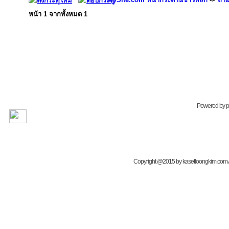
หน้า
1
จากทั้งหมด
1
Powered by
Copyright @2015 by kasetloongkim.com All 