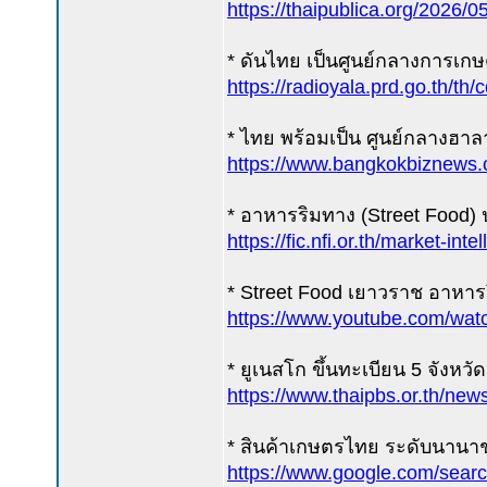
https://thaipublica.org/2026/
* ดันไทย เป็นศูนย์กลางการเก
https://radioyala.prd.go.th/th/
* ไทย พร้อมเป็น ศูนย์กลางฮาล
https://www.bangkokbiznews
* อาหารริมทาง (Street Food)
https://fic.nfi.or.th/market-in
* Street Food เยาวราช อาหาร
https://www.youtube.com/wat
* ยูเนสโก ขึ้นทะเบียน 5 จังหวั
https://www.thaipbs.or.th/ne
* สินค้าเกษตรไทย ระดับนานาช
https://www.google.com/sear