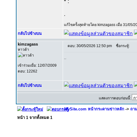
* :
.
แก้ไขครั้งสุดท้ายโดย kimzagass เมื่อ 31/05/2
กลับไปข้างบน
kimzagass
ตอบ: 30/05/2026 12:50 pm
ชื่อกระทู้:
หาวด้า
..
เข้าร่วมเมื่อ: 12/07/2009
ตอบ: 12262
กลับไปข้างบน
แสดงการตอบก่อนนี้:
MySite.com หน้ากระดานข่าวหลัก
->
ถาม
หน้า
1
จากทั้งหมด
1