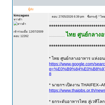
ผู้ส่ง
kimzagass
ตอบ: 27/05/2026 6:39 pm
ชื่อกระทู้: * ไ
หาวด้า
**************************
เข้าร่วมเมื่อ: 12/07/2009
ไทย ศูนย์กลาง
.................
ตอบ: 12262
**************************
* ไทย ศูนย์กลางอาหาร แห่งอ
https://www.google.com/sear
q=%E0%B9%84%E0%B8%9
8
* นายกฯ เปิดงาน THAIFEX–A
https://www.thaipbs.or.th/ne
* ยกระดับอาหารไทย สู่เวทีโลก