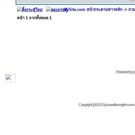
MySite.com หน้ากระดานข่าวหลัก
->
ถาม
หน้า
1
จากทั้งหมด
1
Powered by
Copyright @2015 by kasetloongkim.com All 