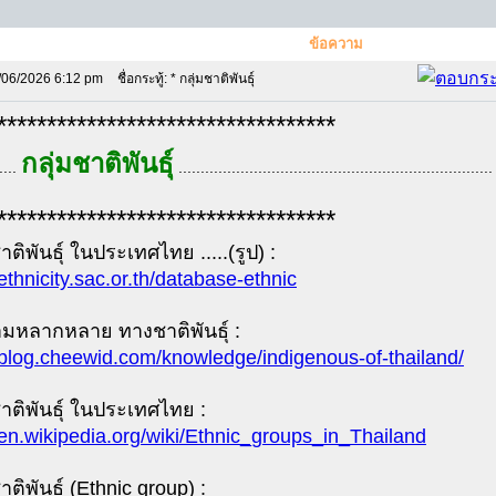
ข้อความ
/06/2026 6:12 pm
ชื่อกระทู้: * กลุ่มชาติพันธุ์
**********************************
กลุ่มชาติพันธุ์
....
.......................................................................
**********************************
ชาติพันธุ์ ในประเทศไทย .....(รูป) :
/ethnicity.sac.or.th/database-ethnic
ามหลากหลาย ทางชาติพันธุ์ :
//blog.cheewid.com/knowledge/indigenous-of-thailand/
ชาติพันธุ์ ในประเทศไทย :
/en.wikipedia.org/wiki/Ethnic_groups_in_Thailand
ชาติพันธุ์ (Ethnic group) :