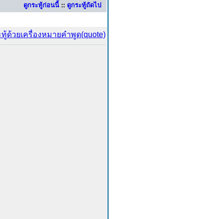
ดูกระทู้ก่อนนี้
::
ดูกระทู้ถัดไป