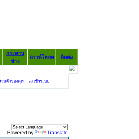
กระดาน
ดาวน์โหลด
ติดต่อ
ข่าว
ส่วนตัวของคุณ
เข้าระบบ
Powered by
Translate