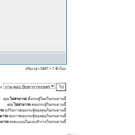
ปรับเวลา GMT + 7 ชั่วโมง
ัง:
คุณ
ไม่สามารถ
ตั้งกระทู้ใหม่ในกระดานนี้
คุณ
ไม่สามารถ
ตอบกระทู้ในกระดานนี้
ารถ
แก้ไขการตอบกระทู้ของคุณในกระดานนี้
ามารถ
ลบการตอบกระทู้ของคุณในกระดานนี้
ามารถ
ลงคะแนนในแบบสำรวจในกระดานนี้