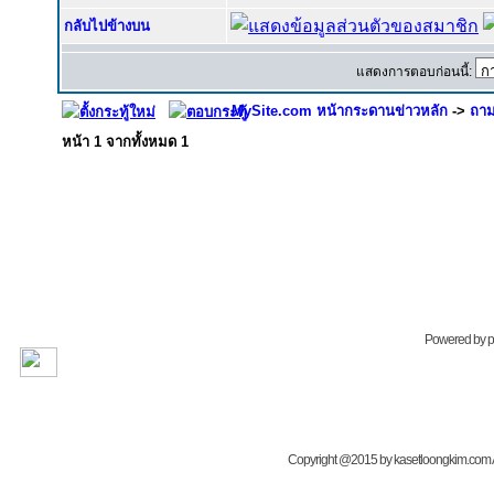
กลับไปข้างบน
แสดงการตอบก่อนนี้:
MySite.com หน้ากระดานข่าวหลัก
->
ถาม
หน้า
1
จากทั้งหมด
1
Powered by
Copyright @2015 by kasetloongkim.com All 