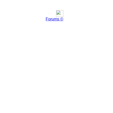
Forums ©