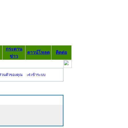
กระดาน
ดาวน์โหลด
ติดต่อ
ข่าว
ส่วนตัวของคุณ
เข้าระบบ