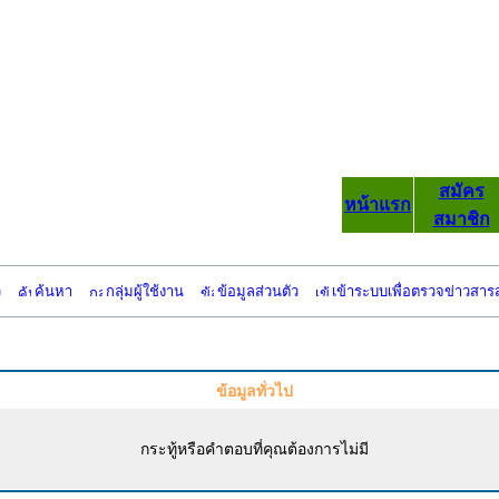
สมัคร
หน้าแรก
สมาชิก
ว
ค้นหา
กลุ่มผู้ใช้งาน
ข้อมูลส่วนตัว
เข้าระบบเพื่อตรวจข่าวสาร
ข้อมูลทั่วไป
กระทู้หรือคำตอบที่คุณต้องการไม่มี