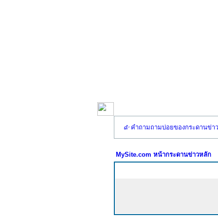
คำถามถามบ่อยของกระดานข่า
MySite.com หน้ากระดานข่าวหลัก