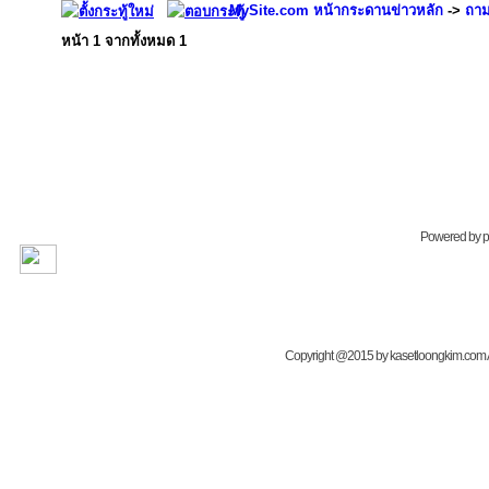
MySite.com หน้ากระดานข่าวหลัก
->
ถาม
หน้า
1
จากทั้งหมด
1
Powered by
Copyright @2015 by kasetloongkim.com All 