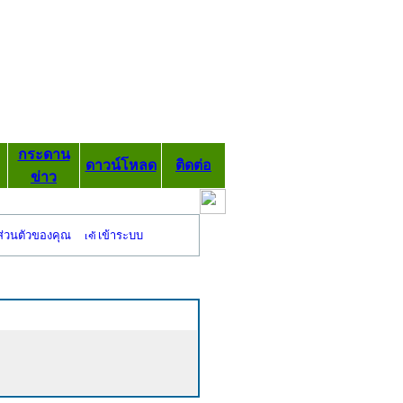
กระดาน
ดาวน์โหลด
ติดต่อ
ข่าว
ส่วนตัวของคุณ
เข้าระบบ