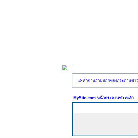
คำถามถามบ่อยของกระดานข่า
MySite.com หน้ากระดานข่าวหลัก