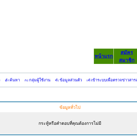
สมัคร
หน้าแรก
สมาชิก
ว
ค้นหา
กลุ่มผู้ใช้งาน
ข้อมูลส่วนตัว
เข้าระบบเพื่อตรวจข่าวสาร
ข้อมูลทั่วไป
กระทู้หรือคำตอบที่คุณต้องการไม่มี