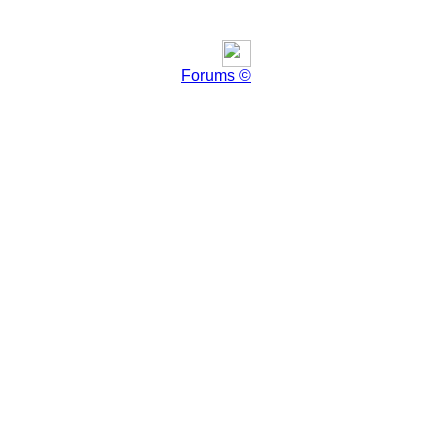
Forums ©