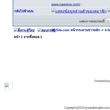
www.naewna.com/
-
กลับไปข้างบน
แสดงการตอบก่อนนี้:
MySite.com หน้ากระดานข่าวหลัก
->
ถาม
หน้า
1
จากทั้งหมด
1
Powered by
Copyright @2015 by kasetloongkim.com All 