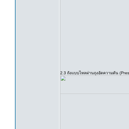
2.3 ถังแบบไหลผ่านถุงอัดความดัน (Pres