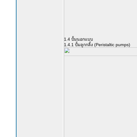
1.4 ปั้มนอกแบบ
1.4.1 ปั้มลูกกลิ้ง (Peristaltic pumps)