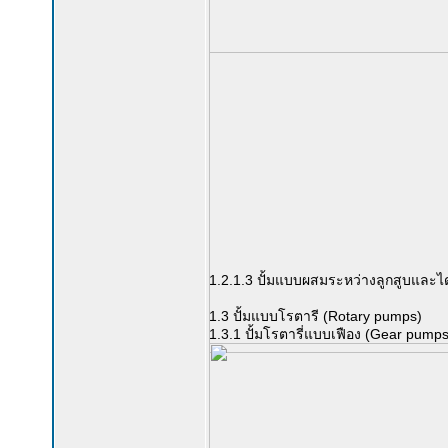
1.2.1.3 ปั้มแบบผสมระหว่างลูกสูบและ
1.3 ปั้มแบบโรตารี (Rotary pumps)
1.3.1 ปั้มโรตารี่แบบเฟือง (Gear pumps