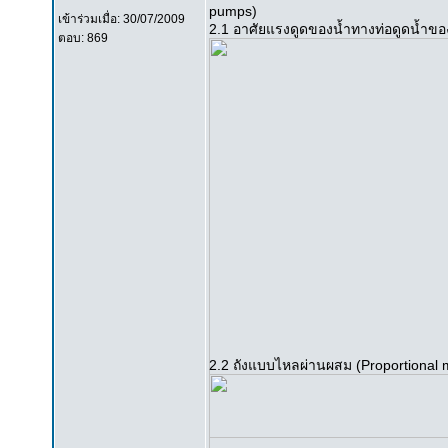
pumps)
เข้าร่วมเมื่อ: 30/07/2009
2.1 อาศัยแรงดูดของน้ำทางท่อดูดน้ำของร
ตอบ: 869
2.2 ถังแบบไหลผ่านผสม (Proportional 