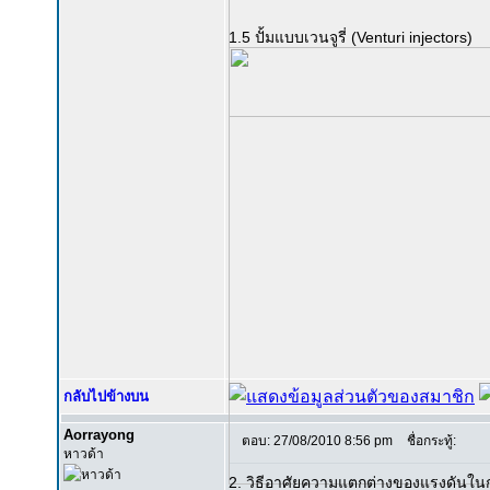
1.5 ปั้มแบบเวนจูรี่ (Venturi injectors)
กลับไปข้างบน
Aorrayong
ตอบ: 27/08/2010 8:56 pm
ชื่อกระทู้:
หาวด้า
2. วิธีอาศัยความแตกต่างของแรงดันใน