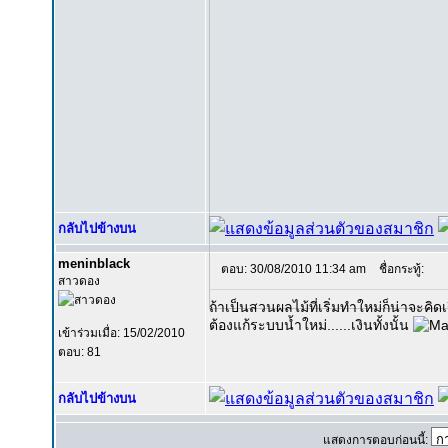
กลับไปข้างบน
meninblack
ตอบ: 30/08/2010 11:34 am
ชื่อกระทู้:
สาวดอง
ถ้าเป็นสวนผลไม้ที่เริ่มทำใหม่ก็น่าจะคิ
ต้องแก้ระบบน้ำใหม่......เงินทั้งนั้น
เข้าร่วมเมื่อ: 15/02/2010
ตอบ: 81
กลับไปข้างบน
แสดงการตอบก่อนนี้: