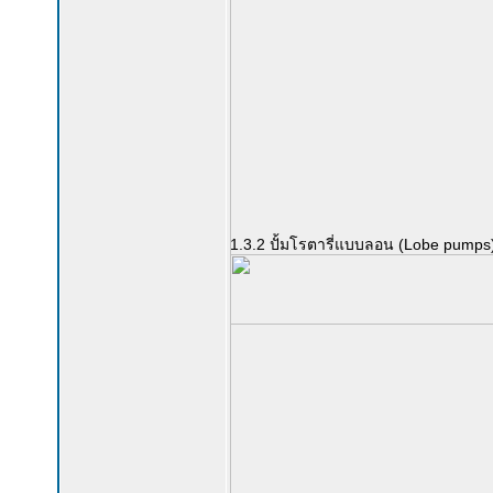
1.3.2 ปั้มโรตารี่แบบลอน (Lobe pumps