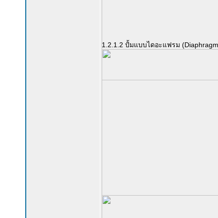
1.2.1.2 ปั้มแบบไดอะแฟรม (Diaphrag