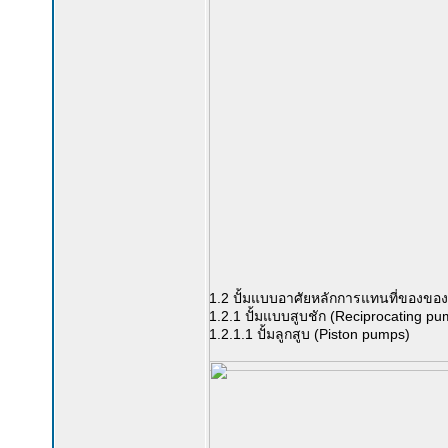
1.2 ปั้มแบบอาศัยหลักการแทนที่ของของ
1.2.1 ปั้มแบบสูบชัก (Reciprocating p
1.2.1.1 ปั้มลูกสูบ (Piston pumps)