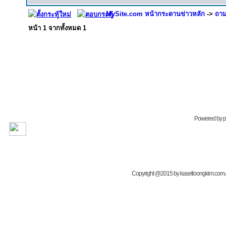
MySite.com หน้ากระดานข่าวหลัก
->
ถาม
หน้า
1
จากทั้งหมด
1
Powered by
Copyright @2015 by kasetloongkim.com All 