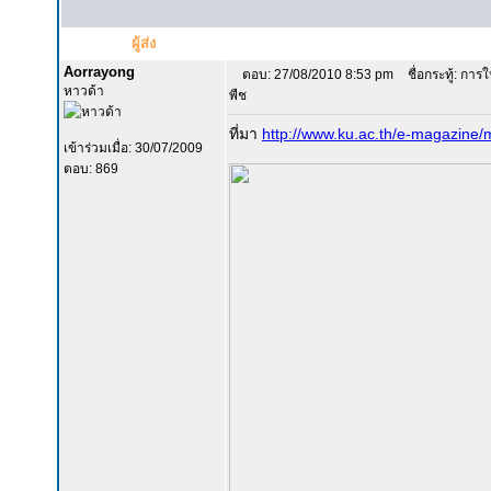
ผู้ส่ง
Aorrayong
ตอบ: 27/08/2010 8:53 pm
ชื่อกระทู้: การใ
หาวด้า
พืช
ที่มา
http://www.ku.ac.th/e-magazine/
เข้าร่วมเมื่อ: 30/07/2009
ตอบ: 869