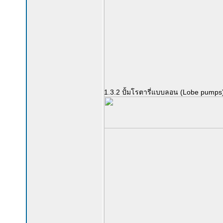
1.3.2 ปั้มโรตารี่แบบลอน (Lobe pumps