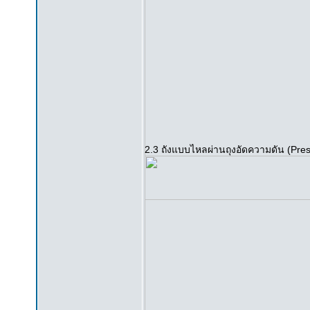
2.3 ถังแบบไหลผ่านถุงอัดความดัน (Pres