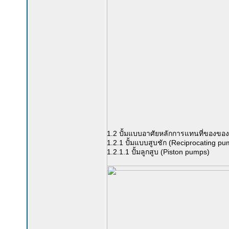
1.2 ปั้มแบบอาศัยหลักการแทนที่ของของ
1.2.1 ปั้มแบบสูบชัก (Reciprocating p
1.2.1.1 ปั้มลูกสูบ (Piston pumps)