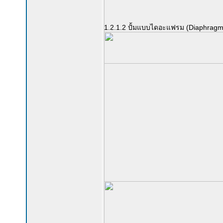
1.2.1.2 ปั้มแบบไดอะแฟรม (Diaphrag