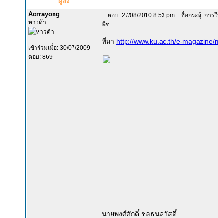
ผู้ส่ง
Aorrayong
ตอบ: 27/08/2010 8:53 pm
ชื่อกระทู้: การใ
หาวด้า
พืช
ที่มา
http://www.ku.ac.th/e-magazine/
เข้าร่วมเมื่อ: 30/07/2009
ตอบ: 869
นายพงศ์ศักดิ์ ชลธนสวัสดิ์