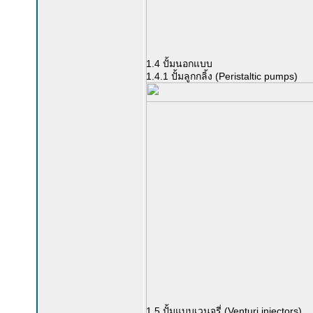
1.4 ปั้มนอกแบบ
1.4.1 ปั้มลูกกลิ้ง (Peristaltic pumps)
1.5 ปั้มแบบเวนจูรี่ (Venturi injectors)