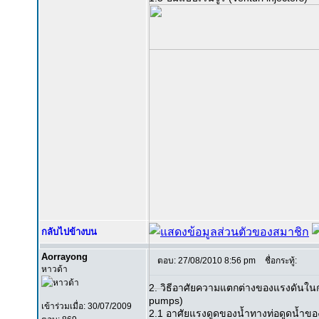
กลับไปข้างบน
Aorrayong
ตอบ: 27/08/2010 8:56 pm
ชื่อกระทู้:
หาวด้า
2. วิธีอาศัยความแตกต่างของแรงดันใน
pumps)
เข้าร่วมเมื่อ: 30/07/2009
2.1 อาศัยแรงดูดของน้ำทางท่อดูดน้ำของร