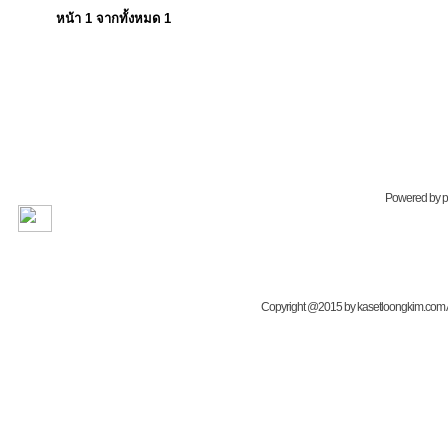
หน้า
1
จากทั้งหมด
1
Powered by
Copyright @2015 by kasetloongkim.com All 