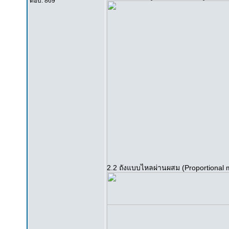
ตอบ: 869
2.2 ถังแบบไหลผ่านผสม (Proportional 