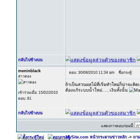
กลับไปข้างบน
meninblack
ตอบ: 30/08/2010 11:34 am
ชื่อกระทู้:
สาวดอง
ถ้าเป็นสวนผลไม้ที่เริ่มทำใหม่ก็น่าจะคิ
ต้องแก้ระบบน้ำใหม่......เงินทั้งนั้น
เข้าร่วมเมื่อ: 15/02/2010
ตอบ: 81
กลับไปข้างบน
แสดงการตอบก่อนนี้:
MySite.com หน้ากระดานข่าวหลัก
->
ถาม