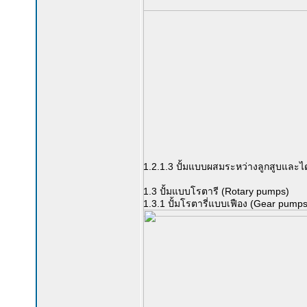
1.2.1.3 ปั้มแบบผสมระหว่างลูกสูบและ
1.3 ปั้มแบบโรตารี (Rotary pumps)
1.3.1 ปั้มโรตารี่แบบเฟือง (Gear pumps