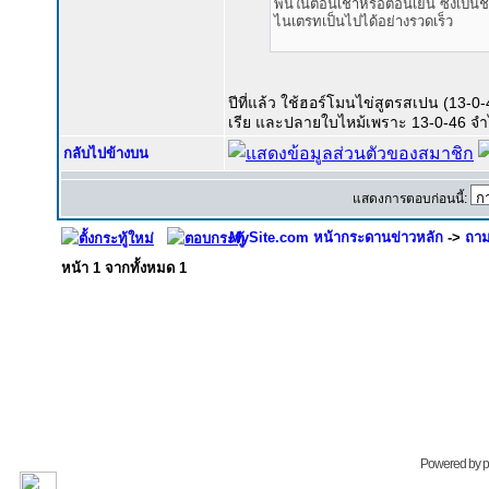
พ่นในตอนเช้าหรือตอนเย็น ซึ่งเป็น
ไนเตรทเป็นไปได้อย่างรวดเร็ว
ปีที่แล้ว ใช้ฮอร์โมนไข่สูตรสเปน (13-
เรีย และปลายใบไหม้เพราะ 13-0-46 จำ
กลับไปข้างบน
แสดงการตอบก่อนนี้:
MySite.com หน้ากระดานข่าวหลัก
->
ถาม
หน้า
1
จากทั้งหมด
1
Powered by