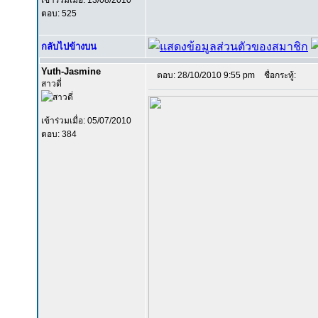
เข้าร่วมเมื่อ: 13/08/2010
ตอบ: 525
กลับไปข้างบน
Yuth-Jasmine
ตอบ: 28/10/2010 9:55 pm
ชื่อกระทู้:
สาวดี่
เข้าร่วมเมื่อ: 05/07/2010
ตอบ: 384