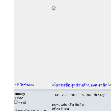
กลับไปข้างบน
catcaty
ตอบ: 28/10/2010 10:51 am
ชื่อกระทู้:
หาวด้า
ทบทวนกันครับ กันลืม
หมึกครับผม