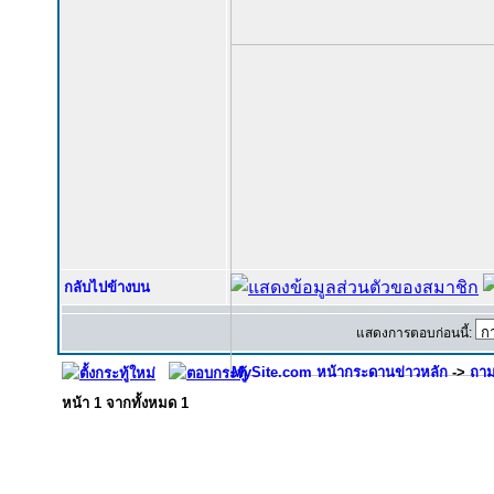
กลับไปข้างบน
แสดงการตอบก่อนนี้:
MySite.com หน้ากระดานข่าวหลัก
->
ถาม
หน้า
1
จากทั้งหมด
1