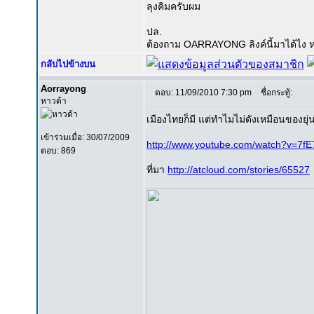
ลุงคิมครับผม
ปล.
ต้องถาม OARRAYONG ลิงค์นี้มาได้ไง หรือว
กลับไปข้างบน
Aorrayong
ตอบ: 11/09/2010 7:30 pm
ชื่อกระทู้:
หาวด้า
เมืองไทยก็มี แต่ทำไมไม่ดังเหมือนของย
เข้าร่วมเมื่อ: 30/07/2009
http://www.youtube.com/watch?v=7f
ตอบ: 869
ที่มา
http://atcloud.com/stories/65527