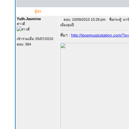
ผู้ส่ง
Yuth-Jasmine
ตอบ: 10/09/2010 10:28 pm
ชื่อกระทู้: นา
สาวดี่
เมืองยุ่นปี่
ที่มา :
http://jpopmusicstation.com/?p
เข้าร่วมเมื่อ: 05/07/2010
ตอบ: 384