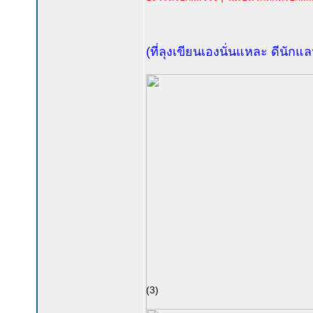
(ที่ลุงเขียนเองนั่นแหละ ดีนักแล
(3)