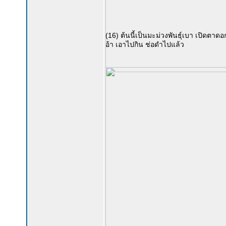
(16) ต้นนี้เป็นมะม่วงพันธุ์เบา เปิดตาด
อ้า เอาไปกิน ช่อดำไปแล้ว