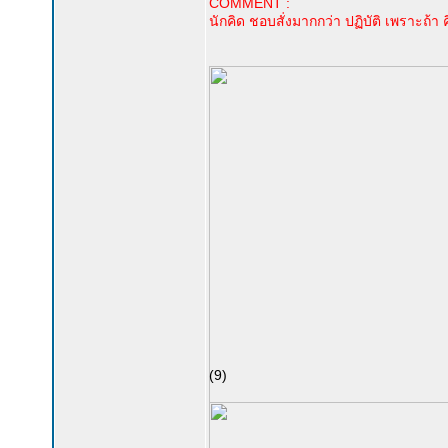
COMMENT :
นักคิด ชอบสั่งมากกว่า ปฏิบัติ เพราะถ้า 
(9)