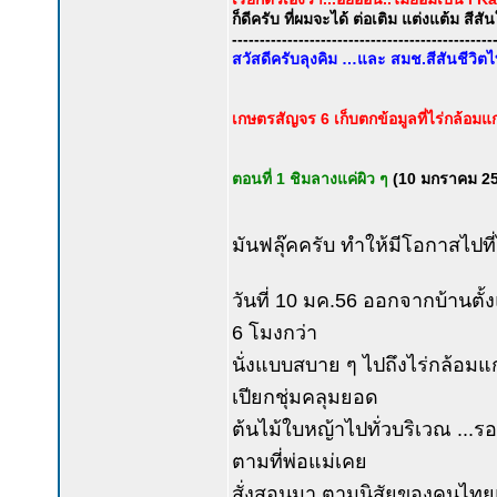
ก็ดีครับ ที่ผมจะได้ ต่อเติม แต่งแต้ม สีสั
-----------------------------------------------
สวัสดีครับลุงคิม …และ สมช.สีสันชีวิต
เกษตรสัญจร 6 เก็บตกข้อมูลที่ไร่กล้อมแ
ตอนที่ 1 ชิมลางแค่ผิว ๆ
(10 มกราคม 255
มันฟลุ๊คครับ ทำให้มีโอกาสไปที
วันที่ 10 มค.56 ออกจากบ้านตั
6 โมงกว่า
นั่งแบบสบาย ๆ ไปถึงไร่กล้อม
เปียกชุ่มคลุมยอด
ต้นไม้ใบหญ้าไปทั่วบริเวณ ...รอ
ตามที่พ่อแม่เคย
สั่งสอนมา ตามนิสัยของคนไทยแ