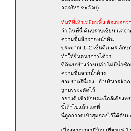
อดจริงๆ ซะด้วย)
ทันทีที่เท้าเหยียบพื้น ต้องบอกว่
ว่า ดินที่นี่ ดินปราบเซียน แต่จา
ความชื้นลึกจากหน้าดิน
ประมาณ 1–2 เซ็นติเมตร ลักษณ
ทำให้จินตนาการได้ว่า
ที่ดินรกร้างว่างเปล่า ไม่มีน้
ความชื้นจากน้ำค้าง
ยามราตรีนี่เอง...ถ้าบริหารจัดก
ถูกบรรจงตัดไว้
อย่างดี เข้าลักษณะใกล้เคียงทร
ขี้เถ้าไปแล้ว แต่ที่
นี่ถูกกวาดเข้าสุมกองไว้ใต้ต้นม
เนื่องจากเวลามีน้อยเพียงแค่ 3 ชั