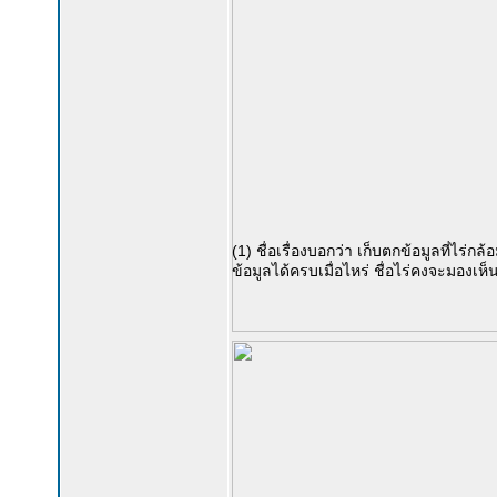
(1) ชื่อเรื่องบอกว่า เก็บตกข้อมูลที่ไร่กล
ข้อมูลได้ครบเมื่อไหร่ ชื่อไร่คงจะมองเห