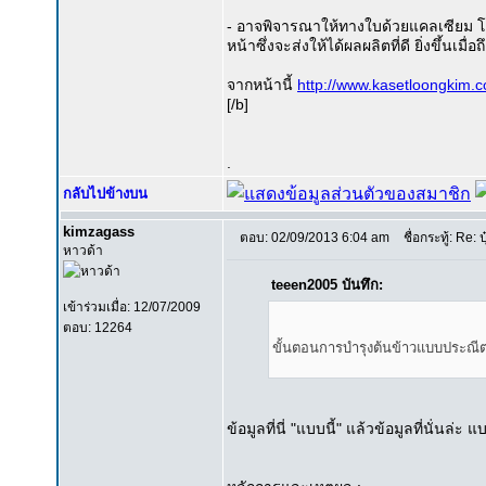
- อาจพิจารณาให้ทางใบด้วยแคลเซียม โบ
หน้าซึ่งจะส่งให้ได้ผลผลิตที่ดี ยิ่งขึ้นเมื
จากหน้านี้
http://www.kasetloongkim.
[/b]
.
กลับไปข้างบน
kimzagass
ตอบ: 02/09/2013 6:04 am
ชื่อกระทู้: Re: ป
หาวด้า
teeen2005 บันทึก:
เข้าร่วมเมื่อ: 12/07/2009
ตอบ: 12264
ขั้นตอนการบำรุงต้นข้าวแบบประณีต แ
ข้อมูลที่นี่ "แบบนี้" แล้วข้อมูลที่นั่นล่ะ