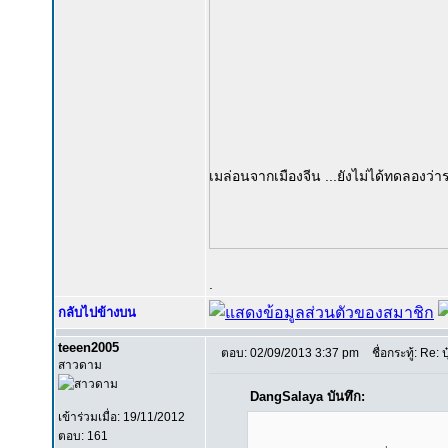
เมล่อนจากเมืองจีน ...ยังไม่ได้ทดลองว่าร
.
กลับไปข้างบน
teeen2005
ตอบ: 02/09/2013 3:37 pm
ชื่อกระทู้: Re: ป
สาวดาม
DangSalaya บันทึก:
เข้าร่วมเมื่อ: 19/11/2012
ตอบ: 161