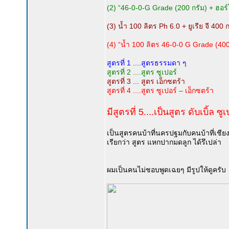
(2) “46-0-0-G Grade (200 กรัม) + ฮอร์โ
(3) น้ำ 100 ลิตร Ph 6.0 + ยูเรีย จี 400
(4) “น้ำ 100 ลิตร 46-0-0 G Grade (400
สูตรที่ 1 ....สูตรธรรมดา ๆ
สูตรที่ 2 ....สูตร ซูเปอร์
สูตรที่ 3 ... สูตร เอ็กซตร้า
สูตรที่ 4 ....สูตร ซูเปอร์ – เอ็กซตร้า
มีสูตรที่ 5....เป็นสูตร ดับเบิ้ล ซ
เป็นสูตรคนบ้าที่นครปฐมกับคนบ้าที่เชี
เรียกว่า สูตร แหกปากมดลูก ได้รึเปล่า
ผมเป็นคนไม่ชอบพูดเฉยๆ มีรูปให้ดูครับ