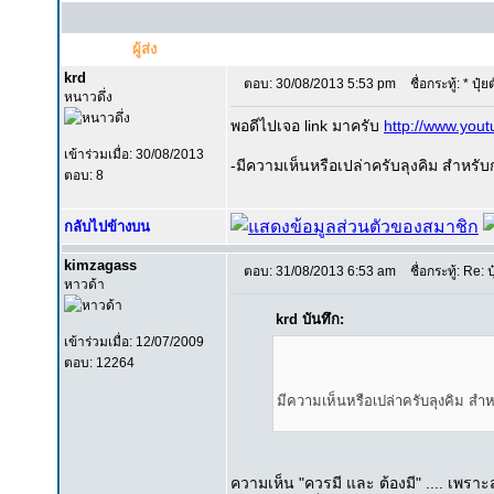
ผู้ส่ง
krd
ตอบ: 30/08/2013 5:53 pm
ชื่อกระทู้: * ปุ๋
หนาวดึ่ง
พอดีไปเจอ link มาครับ
http://www.you
เข้าร่วมเมื่อ: 30/08/2013
-มีความเห็นหรือเปล่าครับลุงคิม สำหรับก
ตอบ: 8
กลับไปข้างบน
kimzagass
ตอบ: 31/08/2013 6:53 am
ชื่อกระทู้: Re: ป
หาวด้า
krd บันทึก:
เข้าร่วมเมื่อ: 12/07/2009
ตอบ: 12264
มีความเห็นหรือเปล่าครับลุงคิม สำห
ความเห็น "ควรมี และ ต้องมี" .... เพราะ