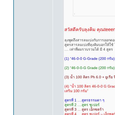
.
สวัสดีครับลุงคิม คุณtee
ลุงพูดถึงสารลมเบ่งกับการออกดอ
สูตรสารลมเบ่งที่ลุงคิมบอกให้ใช้ 
.... เท่าที่ผมรวบรวมได้ มี 4 สูตร
(1) “46-0-0 G-Grade (200 กรัม) 
(2) “46-0-0-G Grade (200 กรัม) 
(3) น้ำ 100 ลิตร Ph 6.0 + ยูเรีย
(4) “น้ำ 100 ลิตร 46-0-0 G Grad
เสริม 100 กรัม”
สูตรที่ 1 ....สูตรธรรมดา ๆ
สูตรที่ 2 ....สูตร ซูเปอร์
สูตรที่ 3 ... สูตร เอ็กซตร้า
สูตรที่ 4 ....สูตร ซูเปอร์ – เอ็กซต