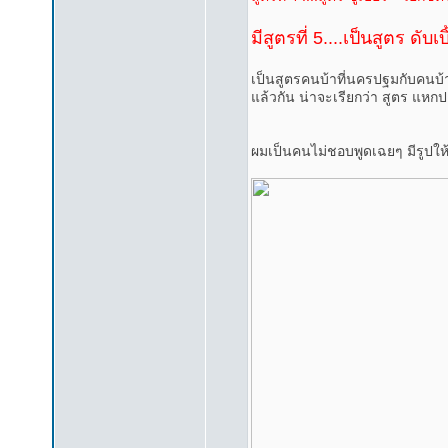
มีสูตรที่ 5....เป็นสูตร ดับเ
เป็นสูตรคนบ้าที่นครปฐมกับคนบ้า
แล้วกัน น่าจะเรียกว่า สูตร แหกป
ผมเป็นคนไม่ชอบพูดเฉยๆ มีรูปให้