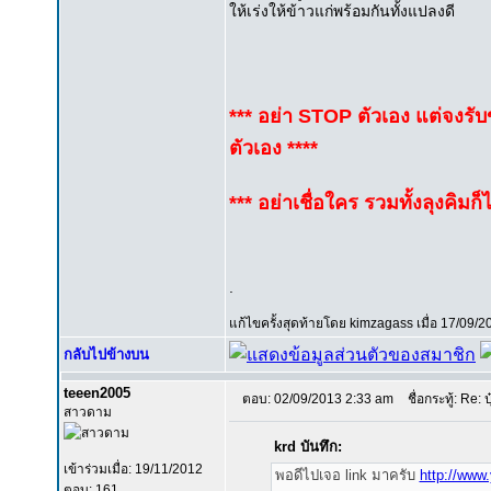
ให้เร่งให้ข้าวแก่พร้อมกันทั้งแปลงดี
*** อย่า STOP ตัวเอง แต่จงร
ตัวเอง ****
*** อย่าเชื่อใคร รวมทั้งลุงคิมก
.
แก้ไขครั้งสุดท้ายโดย kimzagass เมื่อ 17/09/2
กลับไปข้างบน
teeen2005
ตอบ: 02/09/2013 2:33 am
ชื่อกระทู้: Re: ป
สาวดาม
krd บันทึก:
เข้าร่วมเมื่อ: 19/11/2012
พอดีไปเจอ link มาครับ
http://www
ตอบ: 161