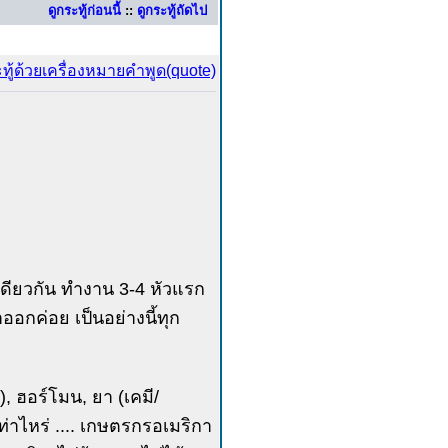
ดูกระทู้ก่อนนี้
::
ดูกระทู้ถัดไป
ว เดียวกัน ทำงาน 3-4 หัวแรก
ออกค่อย เป็นอย่างนี้ทุก
, ฮอร์โมน, ยา (เคมี/
่าไหร่ .... เกษตรกรอเมริกา