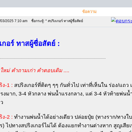
ข้อความ
/03/2025 7:10 am
ชื่อกระทู้: * สปริงเกอร์ ทาสผู้ซื่อสัตย์
กอร์ ทาสผู้ซื่อสัตย์ :
..........................................................................................
หม่ คำถามเก่า คำตอบเดิม ....
ิง-1 :
สปริงเกอร์ที่ติดๆ ๆๆ กันทั่วไป เท่าที่เห็นใน ร่อง/แถ
รงมาก, 3-4 หัวกลาง พ่นน้ำแรงกลาง, แต่ 3-4 หัวท้ายพ่นน้ำ
ถว
ิง-2 :
ทำงานพ่นน้ำได้อย่างเดียว ปล่อยปุ๋ย (ทางราก/ทางใบ)
ร) ไปทางสปริงเกอร์ไม่ได้ ต้องแยกทำงานต่างหาก สูญเสียเท