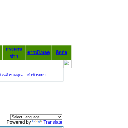
กระดาน
ดาวน์โหลด
ติดต่อ
ข่าว
ส่วนตัวของคุณ
เข้าระบบ
Powered by
Translate