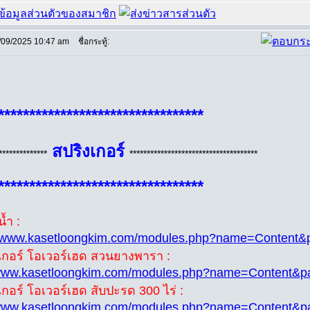
/09/2025 10:47 am
ชื่อกระทู้:
*********************************
สปริงเกอร์
**************
*************************************
*********************************
้ำ :
//www.kasetloongkim.com/modules.php?name=Content
งเกอร์ โอเวอร์เฮด สวนยางพารา :
/www.kasetloongkim.com/modules.php?name=Content&
เกอร์ โอเวอร์เฮด สับปะรด 300 ไร่ :
/www.kasetloongkim.com/modules.php?name=Content&