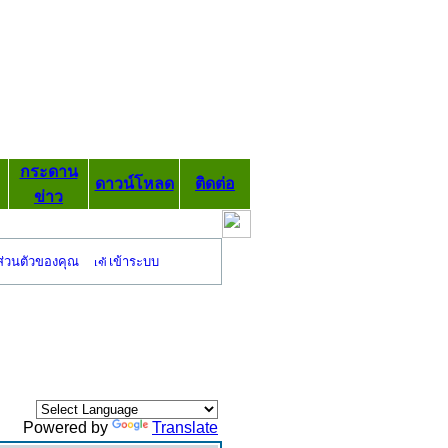
กระดาน
ดาวน์โหลด
ติดต่อ
ข่าว
ส่วนตัวของคุณ
เข้าระบบ
Powered by
Translate