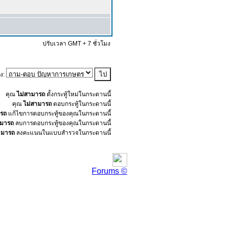
ปรับเวลา GMT + 7 ชั่วโมง
ัง:
คุณ
ไม่สามารถ
ตั้งกระทู้ใหม่ในกระดานนี้
คุณ
ไม่สามารถ
ตอบกระทู้ในกระดานนี้
ารถ
แก้ไขการตอบกระทู้ของคุณในกระดานนี้
ามารถ
ลบการตอบกระทู้ของคุณในกระดานนี้
ามารถ
ลงคะแนนในแบบสำรวจในกระดานนี้
Forums ©