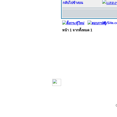
กลับไปข้างบน
MySite.c
หน้า
1
จากทั้งหมด
1
Copyrigh