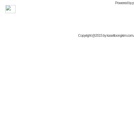
Powered by
Copyright @2015 by kasetloongkim.com All 