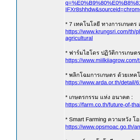
q=%E0%B9%80%E0%B8%81
IFXr8shhdw&sourceid=chro
* 7 เทคโนโลยี ทางการเกษตร ส
https://www.krungsri.com/th/p
agricultural
* ฟาร์มไฮโดร ปฏิวัติการเกษต
https://www.miilkiiagrow.com/t
* พลิกโฉมการเกษตร ด้วยเทคโ
https://www.arda.or.th/detail/
* เกษตรกรรม แห่ง อนาคต :
https://farm.co.th/future-of-th
* Smart Farming ความหวัง โ
https://www.opsmoac.go.th/