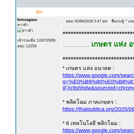
ผู้ส่ง
kimzagass
ตอบ: 02/06/2026 5:47 am
ชื่อกระทู้: * เ
หาวด้า
**************************
เข้าร่วมเมื่อ: 12/07/2009
เกษตร แห่ง 
.......................
ตอบ: 12259
**************************
* เกษตร แห่ง อนาคต :
https://www.google.com/sear
q=%E0%B9%80%E0%B8%81
IFXr8shhdw&sourceid=chro
* พลิดโฉม ภาคเกษตร :
https://thaipublica.org/2025/0
* 6 เทคโนโลยี พลิกโฉม :
https://www.google.com/sear