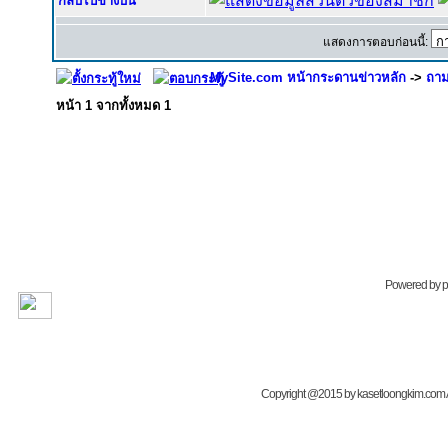
กลับไปข้างบน
แสดงการตอบก่อนนี้:
MySite.com หน้ากระดานข่าวหลัก
->
ถาม
หน้า
1
จากทั้งหมด
1
Powered by
Copyright @2015 by kasetloongkim.com All 