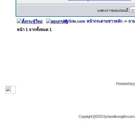
แสดงการตอบก่อนนี้:
MySite.com หน้ากระดานข่าวหลัก
->
ถาม
หน้า
1
จากทั้งหมด
1
Powered by
Copyright @2015 by kasetloongkim.com All 