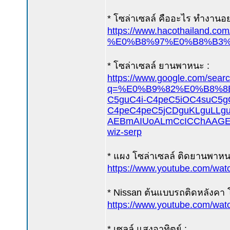
* โซล่าเซลล์ คืออะไร ทํางานอย
https://www.hacothailand.com
%E0%B8%97%E0%B8%B3
* โซล่าเซลล์ ยานพาหนะ :
https://www.google.com/sear
q=%E0%B9%82%E0%B8%8B
C5guC4i-C4peC5iOC4suC5g
C4peC4peC5jCDguKLguLLg
AEBmAIUoALmCcICChAAGEc
wiz-serp
* แผง โซล่าเซลล์ ติดยานพาหน
https://www.youtube.com/wa
* Nissan ต้นแบบรถติดหลังคา โ
https://www.youtube.com/w
* เซลล์ แสงอาทิตย์ :