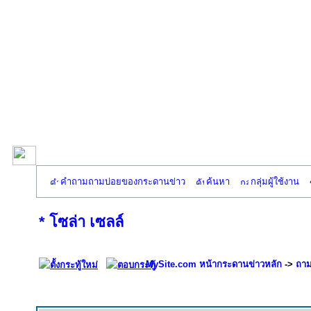
คำถามถามบ่อยของกระดานข่าว
ค้นหา
กลุ่มผู้ใช้งาน
* โซล่า เซลล์
MySite.com หน้ากระดานข่าวหลัก
->
ถาม