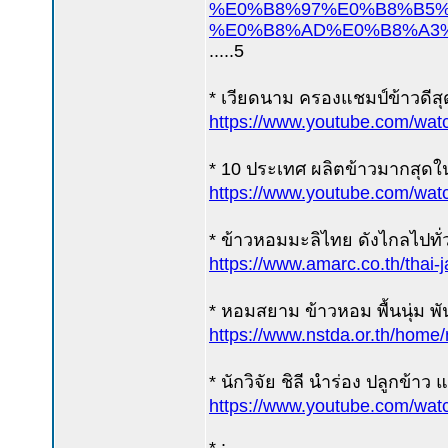
%E0%B8%97%E0%B8%B5%
%E0%B8%AD%E0%B8%A3
.....5
* เวียดนาม ครองแชมป์ข้าวดีสุ
https://www.youtube.com/w
* 10 ประเทศ ผลิตข้าวมากสุดใ
https://www.youtube.com/w
* ข้าวหอมมะลิไทย ดังไกลไปทั่
https://www.amarc.co.th/thai-
* หอมสยาม ข้าวหอม พื้นนุ่ม พันธ
https://www.nstda.or.th/home
* นักวิจัย ชิลี นำร่อง ปลูกข้าว 
https://www.youtube.com/w