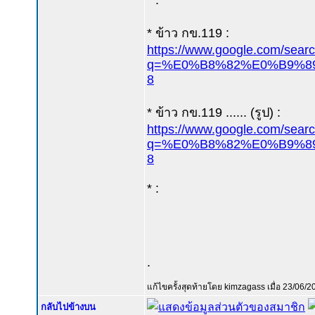
* :
* ข้าว กข.119 :
https://www.google.com/sear
q=%E0%B8%82%E0%B9%89%
8
* ข้าว กข.119 ...... (รูป) :
https://www.google.com/sear
q=%E0%B8%82%E0%B9%89%
8
* :
.
แก้ไขครั้งสุดท้ายโดย kimzagass เมื่อ 23/06/20
กลับไปข้างบน