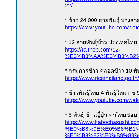
22/
* ข้าว 24,000 สายพันธุ์ บางสายพั
https://www.youtube.com/w
* 12 สายพันธ์ุข้าว ประเทศไทย 
https://raithep.com/12-
%E0%B8%AA%E0%B8%B2%
* กรมการข้าว คลอดข้าว 10 พันธ
https://www.ricethailand.go.t
* ข้าวพันธุ์ไทย 4 พันธุ์ใหม่ ก
https://www.youtube.com/w
* 5 พันธุ์ ข้าวญี่ปุ่น คนไทยชอบ 
https://www.kabochasushi.com
%E0%B8%9E%E0%B8%B1%
%E0%B8%82%E0%B9%89%