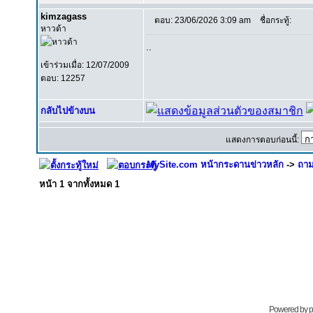
kimzagass
ตอบ: 23/06/2026 3:09 am
ชื่อกระทู้:
หาวด้า
..
เข้าร่วมเมื่อ: 12/07/2009
ตอบ: 12257
กลับไปข้างบน
แสดงการตอบก่อนนี้:
MySite.com หน้ากระดานข่าวหลัก
->
ถาม
หน้า
1
จากทั้งหมด
1
Powered by