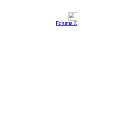
Forums ©