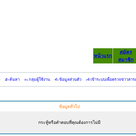
สมัคร
หน้าแรก
สมาชิก
ว
ค้นหา
กลุ่มผู้ใช้งาน
ข้อมูลส่วนตัว
เข้าระบบเพื่อตรวจข่าวสาร
ข้อมูลทั่วไป
กระทู้หรือคำตอบที่คุณต้องการไม่มี