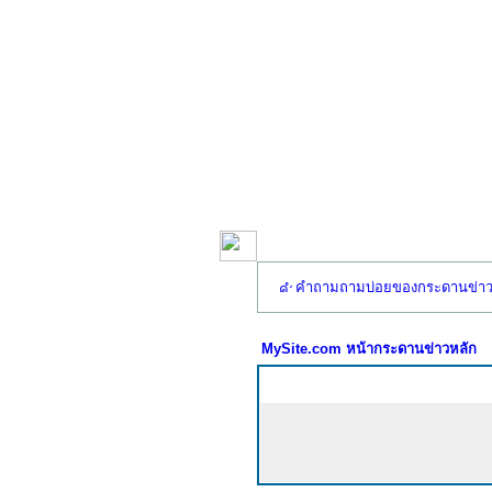
คำถามถามบ่อยของกระดานข่า
MySite.com หน้ากระดานข่าวหลัก