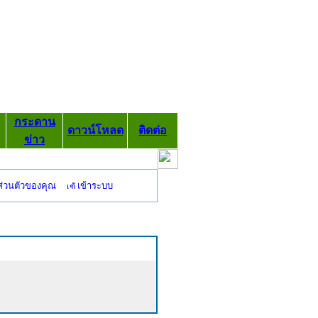
กระดาน
ดาวน์โหลด
ติดต่อ
ข่าว
ส่วนตัวของคุณ
เข้าระบบ