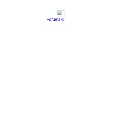
Forums ©