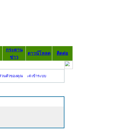
กระดาน
ดาวน์โหลด
ติดต่อ
ข่าว
ส่วนตัวของคุณ
เข้าระบบ