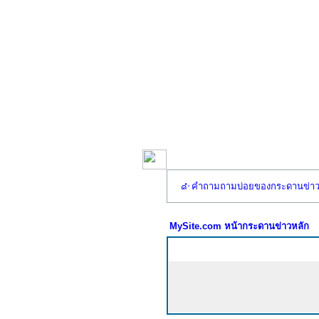
คำถามถามบ่อยของกระดานข่า
MySite.com หน้ากระดานข่าวหลัก