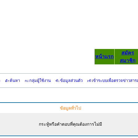
สมัคร
หน้าแรก
สมาชิก
ว
ค้นหา
กลุ่มผู้ใช้งาน
ข้อมูลส่วนตัว
เข้าระบบเพื่อตรวจข่าวสาร
ข้อมูลทั่วไป
กระทู้หรือคำตอบที่คุณต้องการไม่มี