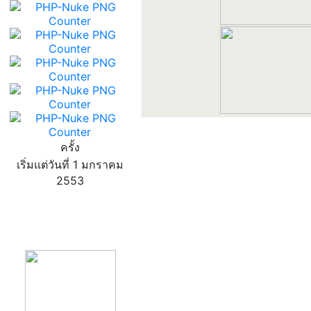
ครั้ง
เริ่มแต่วันที่ 1 มกราคม
2553
product13