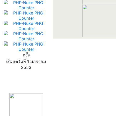
ครั้ง
เริ่มแต่วันที่ 1 มกราคม
2553
product13