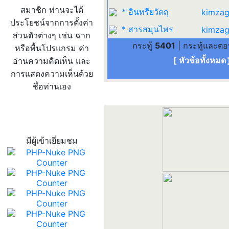
สมาชิก ท่านจะได้
* อินทรียวัตถุ
kimzag
ประโยชน์จากการตั้งค่า
* สารสมุนไพร
kimzag
ส่วนตัวต่างๆ เช่น ฉาก
กระทู้
5401
| กระทู้และต
หรือพื้นโปรแกรม ค่า
[ หัวข้อทั้งหมด
อ่านความคิดเห็น และ
การแสดงความเห็นด้วย
ชื่อท่านเอง
สถิติผู้เข้าเว็บ
มีผู้เข้าเยี่ยมชม