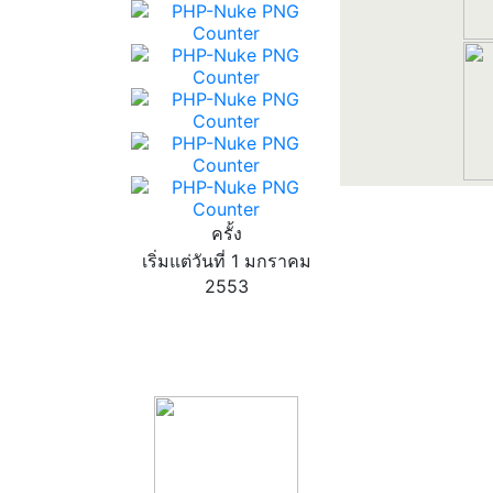
ครั้ง
เริ่มแต่วันที่ 1 มกราคม
2553
product13