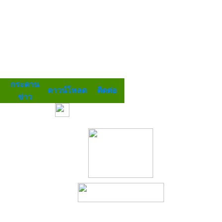
กระดาน
ดาวน์โหลด
ติดต่อ
ข่าว