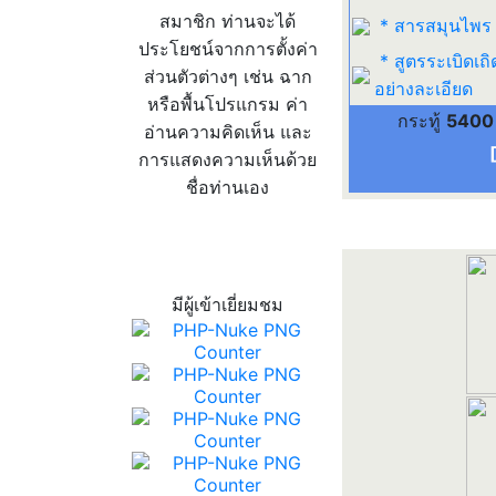
สมาชิก ท่านจะได้
* สารสมุนไพร
ประโยชน์จากการตั้งค่า
* สูตรระเบิดเถิ
ส่วนตัวต่างๆ เช่น ฉาก
อย่างละเอียด
หรือพื้นโปรแกรม ค่า
กระทู้
5400
อ่านความคิดเห็น และ
การแสดงความเห็นด้วย
ชื่อท่านเอง
สถิติผู้เข้าเว็บ
มีผู้เข้าเยี่ยมชม