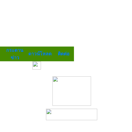
กระดาน
ดาวน์โหลด
ติดต่อ
ข่าว