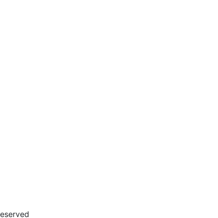
eserved