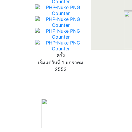
ครั้ง
เริ่มแต่วันที่ 1 มกราคม
2553
product13