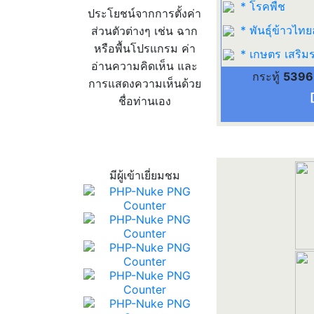
* โรคพืช
ประโยชน์จากการตั้งค่า
* พันธุ์ข้าวไทย
ส่วนตัวต่างๆ เช่น ฉาก
หรือพื้นโปรแกรม ค่า
* เกษตร เสริม
อ่านความคิดเห็น และ
กระทู้
5396
การแสดงความเห็นด้วย
ชื่อท่านเอง
สถิติผู้เข้าเว็บ
มีผู้เข้าเยี่ยมชม