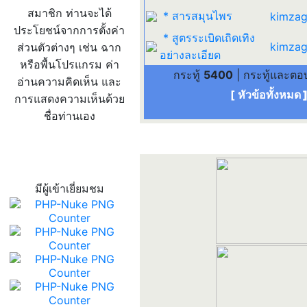
สมาชิก ท่านจะได้
* สารสมุนไพร
kimzag
ประโยชน์จากการตั้งค่า
* สูตรระเบิดเถิดเทิง
kimzag
ส่วนตัวต่างๆ เช่น ฉาก
อย่างละเอียด
หรือพื้นโปรแกรม ค่า
กระทู้
5400
| กระทู้และต
อ่านความคิดเห็น และ
[ หัวข้อทั้งหมด
การแสดงความเห็นด้วย
ชื่อท่านเอง
สถิติผู้เข้าเว็บ
มีผู้เข้าเยี่ยมชม