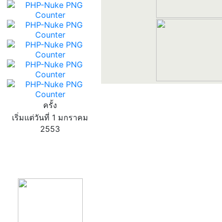
ครั้ง
เริ่มแต่วันที่ 1 มกราคม
2553
product13