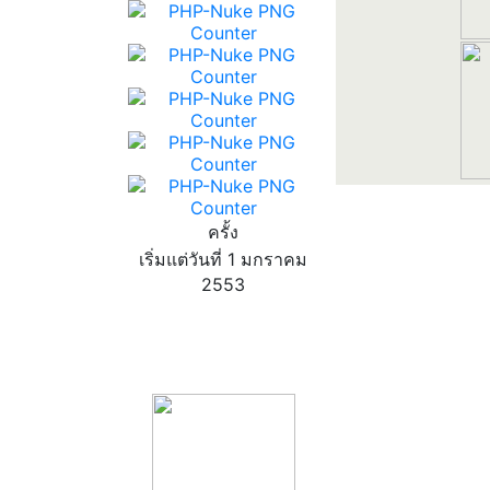
ครั้ง
เริ่มแต่วันที่ 1 มกราคม
2553
product13