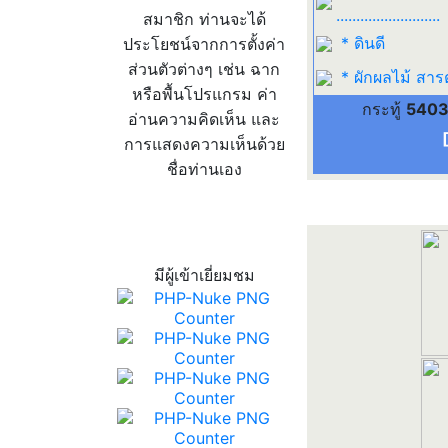
..........................
สมาชิก ท่านจะได้
* ดินดี
ประโยชน์จากการตั้งค่า
ส่วนตัวต่างๆ เช่น ฉาก
* ผักผลไม้ สาร
หรือพื้นโปรแกรม ค่า
กระทู้
540
อ่านความคิดเห็น และ
การแสดงความเห็นด้วย
ชื่อท่านเอง
สถิติผู้เข้าเว็บ
มีผู้เข้าเยี่ยมชม