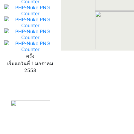
ครั้ง
เริ่มแต่วันที่ 1 มกราคม
2553
product13