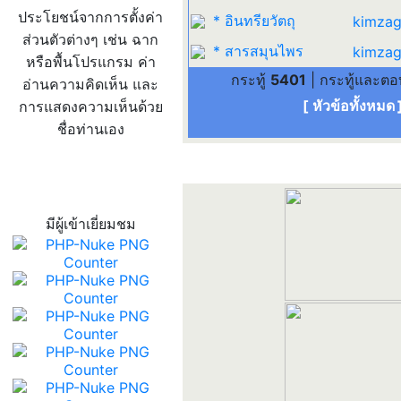
ประโยชน์จากการตั้งค่า
* อินทรียวัตถุ
kimzag
ส่วนตัวต่างๆ เช่น ฉาก
* สารสมุนไพร
kimzag
หรือพื้นโปรแกรม ค่า
กระทู้
5401
| กระทู้และต
อ่านความคิดเห็น และ
[ หัวข้อทั้งหมด
การแสดงความเห็นด้วย
ชื่อท่านเอง
สถิติผู้เข้าเว็บ
มีผู้เข้าเยี่ยมชม