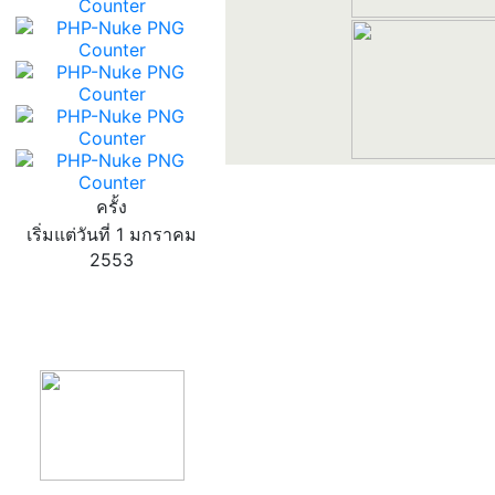
ครั้ง
เริ่มแต่วันที่ 1 มกราคม
2553
product13