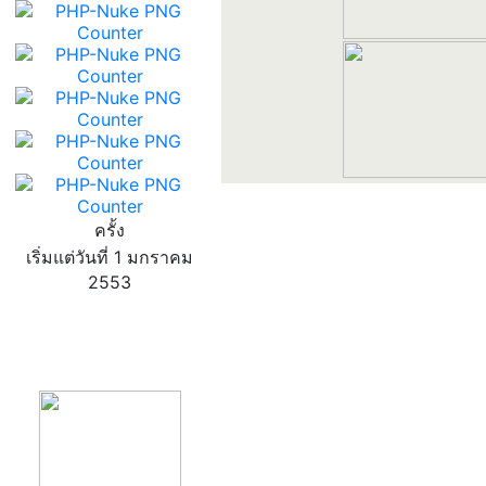
ครั้ง
เริ่มแต่วันที่ 1 มกราคม
2553
product13