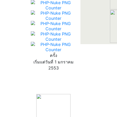
ครั้ง
เริ่มแต่วันที่ 1 มกราคม
2553
product13