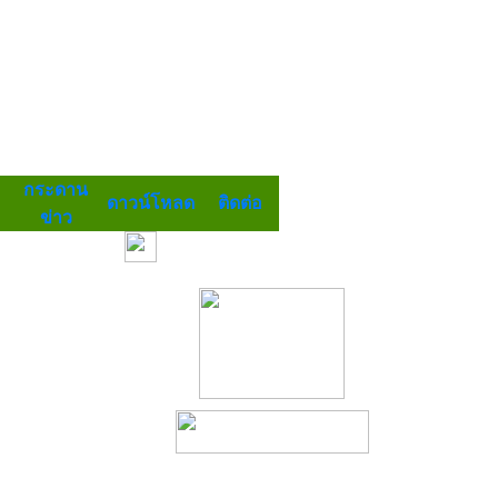
กระดาน
ดาวน์โหลด
ติดต่อ
ข่าว