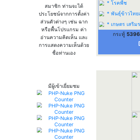
* โรคพืช
สมาชิก ท่านจะได้
* พันธุ์ข้าวไทย
ประโยชน์จากการตั้งค่า
ส่วนตัวต่างๆ เช่น ฉาก
* เกษตร เสริมร
หรือพื้นโปรแกรม ค่า
กระทู้
5396
อ่านความคิดเห็น และ
การแสดงความเห็นด้วย
ชื่อท่านเอง
สถิติผู้เข้าเว็บ
มีผู้เข้าเยี่ยมชม