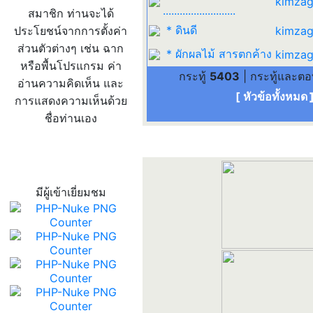
kimzag
..........................
สมาชิก ท่านจะได้
* ดินดี
ประโยชน์จากการตั้งค่า
kimzag
ส่วนตัวต่างๆ เช่น ฉาก
* ผักผลไม้ สารตกค้าง
kimzag
หรือพื้นโปรแกรม ค่า
กระทู้
5403
| กระทู้และต
อ่านความคิดเห็น และ
[ หัวข้อทั้งหมด
การแสดงความเห็นด้วย
ชื่อท่านเอง
สถิติผู้เข้าเว็บ
มีผู้เข้าเยี่ยมชม