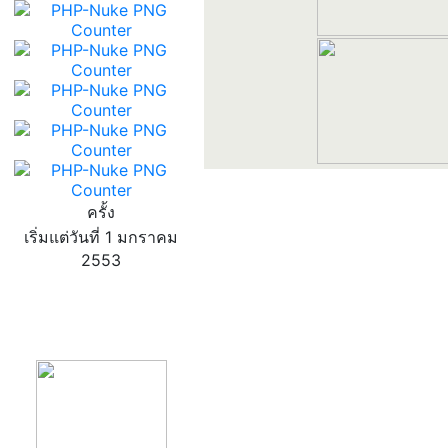
ครั้ง
เริ่มแต่วันที่ 1 มกราคม
2553
product13