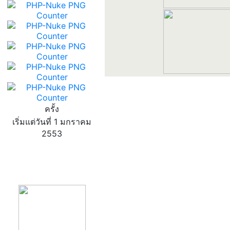
ครั้ง
เริ่มแต่วันที่ 1 มกราคม
2553
product13