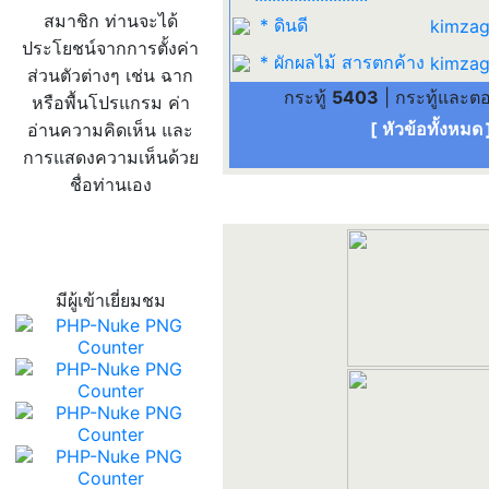
สมาชิก ท่านจะได้
* ดินดี
kimzag
ประโยชน์จากการตั้งค่า
* ผักผลไม้ สารตกค้าง
kimzag
ส่วนตัวต่างๆ เช่น ฉาก
กระทู้
5403
| กระทู้และ
หรือพื้นโปรแกรม ค่า
[ หัวข้อทั้งหมด
อ่านความคิดเห็น และ
การแสดงความเห็นด้วย
ชื่อท่านเอง
สถิติผู้เข้าเว็บ
มีผู้เข้าเยี่ยมชม