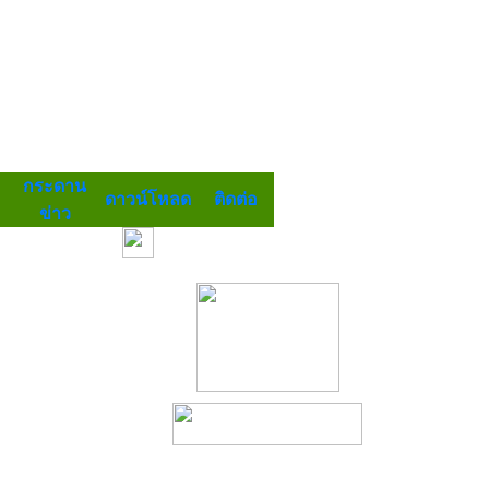
กระดาน
ดาวน์โหลด
ติดต่อ
ข่าว