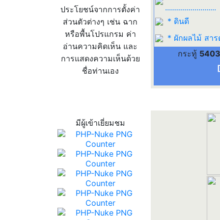
..........................
ประโยชน์จากการตั้งค่า
* ดินดี
ส่วนตัวต่างๆ เช่น ฉาก
หรือพื้นโปรแกรม ค่า
* ผักผลไม้ สาร
อ่านความคิดเห็น และ
กระทู้
540
การแสดงความเห็นด้วย
ชื่อท่านเอง
สถิติผู้เข้าเว็บ
มีผู้เข้าเยี่ยมชม