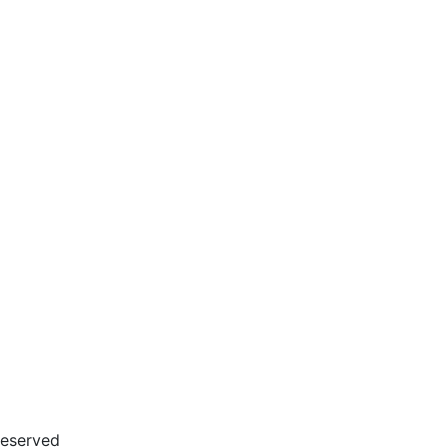
eserved