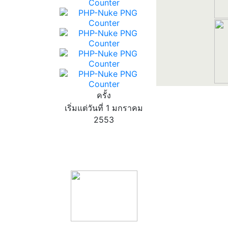
ครั้ง
เริ่มแต่วันที่ 1 มกราคม
2553
product13