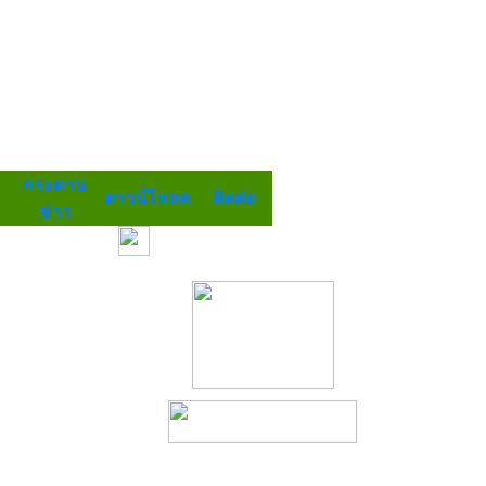
กระดาน
ดาวน์โหลด
ติดต่อ
ข่าว