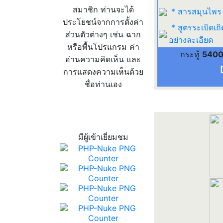
สมาชิก ท่านจะได้
* สารสมุนไพร
ประโยชน์จากการตั้งค่า
* สูตรระเบิดเถิ
ส่วนตัวต่างๆ เช่น ฉาก
อย่างละเอียด
หรือพื้นโปรแกรม ค่า
กระทู้
540
อ่านความคิดเห็น และ
การแสดงความเห็นด้วย
ชื่อท่านเอง
สถิติผู้เข้าเว็บ
มีผู้เข้าเยี่ยมชม