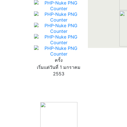
ครั้ง
เริ่มแต่วันที่ 1 มกราคม
2553
product13